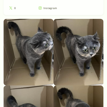
X
Instagram