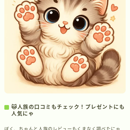
🐱人族の口コミもチェック！プレゼントにも
人気にゃ
ぼく、ちゃんと人族のレビューもくまなく調べたにゃ