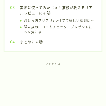
実際に使ってみたにゃ！猫族が教えるリア
ルレビューにゃ🐱
🐱しっぽフリフリ♪つけてて嬉しい感想にゃ
🐱人族の口コミもチェック！プレゼントに
も人気にゃ
まとめにゃ🐱
アドセンス