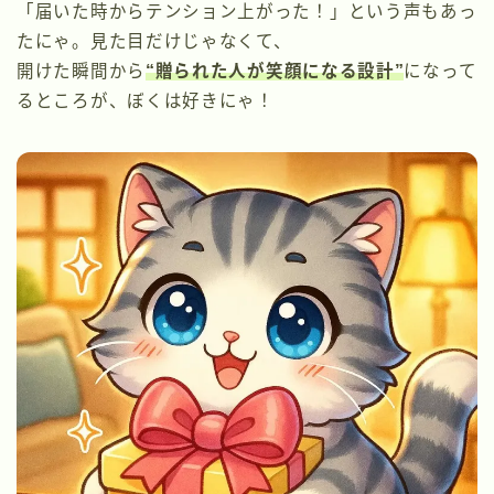
「届いた時からテンション上がった！」という声もあっ
たにゃ。見た目だけじゃなくて、
開けた瞬間から
“贈られた人が笑顔になる設計”
になって
るところが、ぼくは好きにゃ！