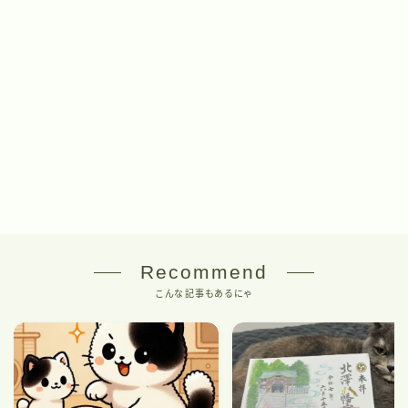
Recommend
こんな記事もあるにゃ