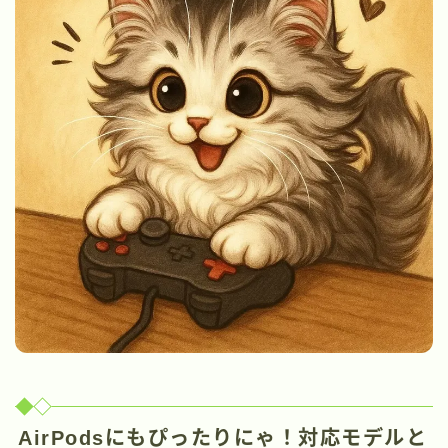
AirPodsにもぴったりにゃ！対応モデルと