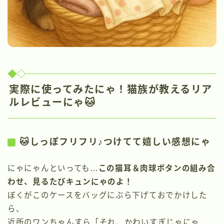
実際に使ってみたにゃ！猫族が教えるリア
ルレビューにゃ🐱
🐱しっぽフリフリ♪つけてて嬉しい感想にゃ
にゃにゃんといっても…
この猫耳＆肉球ボタンの組み合
わせ、見るたびキュンにゃのよ！
ぼくがこのケースをバッグにぶら下げておでかけした
ら、
近所のワンちゃんすら「それ、かわいすぎじゃにゃ