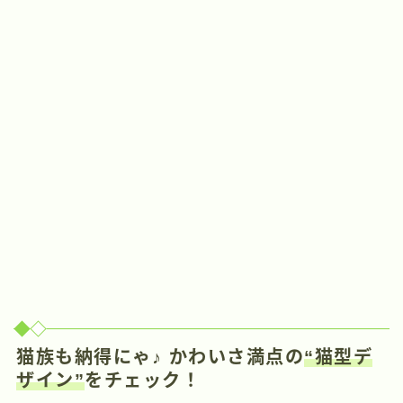
猫族も納得にゃ♪ かわいさ満点の
“猫型デ
ザイン”
をチェック！