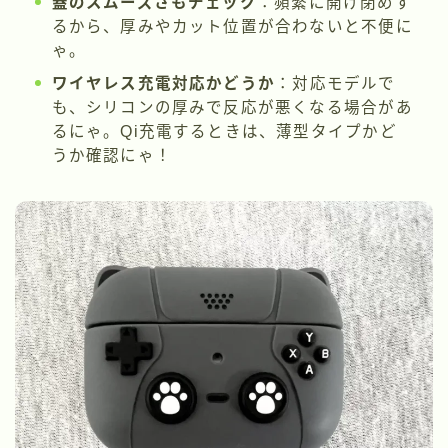
蓋のスムーズさもチェック
：頻繁に開け閉めす
るから、厚みやカット位置が合わないと不便に
ゃ。
ワイヤレス充電対応かどうか
：対応モデルで
も、シリコンの厚みで反応が悪くなる場合があ
るにゃ。Qi充電するときは、薄型タイプかど
うか確認にゃ！