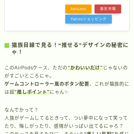
Amazon
楽天市場
Yahooショッピング
猫族目線で見る！“推せる”デザインの秘密に
ゃ！
このAirPodsケース、ただの
“かわいいだけ”
じゃないの
がすごいところにゃ。
ゲームコントローラー風のボタン配置
、これが猫族的に
は超
“推しポイント”
にゃん✨
なんでかって？
人族がゲームしてるときって、つい夢中になって笑って
たり、悔しがったり、感情がいっぱい出てるにゃろ？