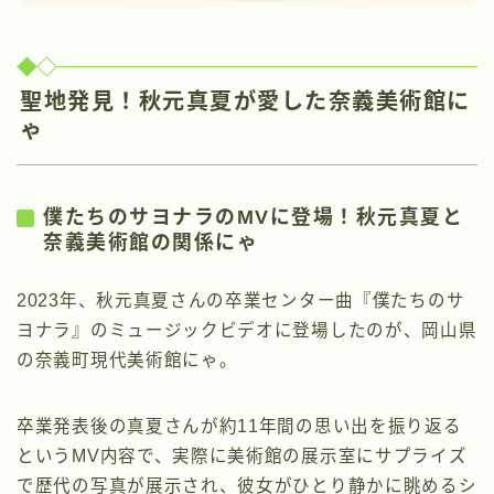
聖地発見！秋元真夏が愛した奈義美術館に
ゃ
僕たちのサヨナラのMVに登場！秋元真夏と
奈義美術館の関係にゃ
2023年、秋元真夏さんの卒業センター曲『僕たちのサ
ヨナラ』のミュージックビデオに登場したのが、岡山県
の奈義町現代美術館にゃ。
卒業発表後の真夏さんが約11年間の思い出を振り返る
というMV内容で、実際に美術館の展示室にサプライズ
で歴代の写真が展示され、彼女がひとり静かに眺めるシ