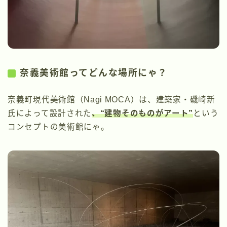
奈義美術館ってどんな場所にゃ？
奈義町現代美術館（Nagi MOCA）は、建築家・磯崎新
氏によって設計された
、“建物そのものがアート”
という
コンセプトの美術館にゃ。