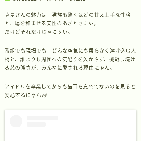
真夏さんの魅力は、猫族も驚くほどの甘え上手な性格
と、場を和ませる天性のあざとさにゃ。
だけどそれだけじゃにゃい。
番組でも現場でも、どんな空気にも柔らかく溶け込む人
柄と、誰よりも周囲への気配りを欠かさず、挑戦し続け
る芯の強さが、みんなに愛される理由にゃん。
アイドルを卒業してからも猫耳を忘れてないのを見ると
安心するにゃん🐱