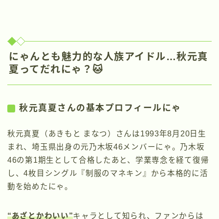
にゃんとも魅力的な人族アイドル…秋元真
夏ってだれにゃ？🐱
秋元真夏さんの基本プロフィールにゃ
秋元真夏（あきもと まなつ）さんは1993年8月20日生
まれ、埼玉県出身の元乃木坂46メンバーにゃ。乃木坂
46の第1期生として合格したあと、学業専念を経て復帰
し、4枚目シングル『制服のマネキン』から本格的に活
動を始めたにゃ。
“あざとかわいい”
キャラとして知られ、ファンからは