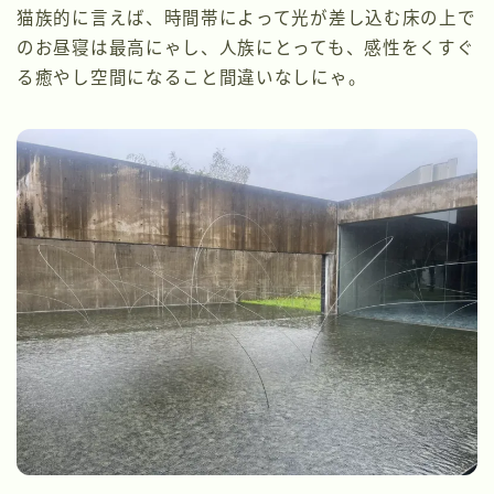
猫族的に言えば、時間帯によって光が差し込む床の上で
のお昼寝は最高にゃし、人族にとっても、感性をくすぐ
る癒やし空間になること間違いなしにゃ。