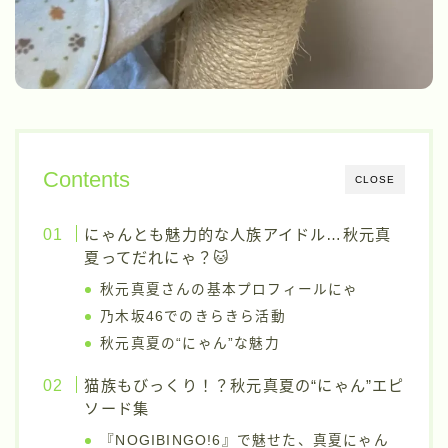
Contents
CLOSE
にゃんとも魅力的な人族アイドル…秋元真
夏ってだれにゃ？🐱
秋元真夏さんの基本プロフィールにゃ
乃木坂46でのきらきら活動
秋元真夏の“にゃん”な魅力
猫族もびっくり！？秋元真夏の“にゃん”エピ
ソード集
『NOGIBINGO!6』で魅せた、真夏にゃん