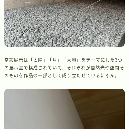
常設展示は「太陽」「月」「大地」をテーマにした3つ
の展示室で構成されていて、それぞれが自然光や空間そ
のものを作品の一部として成り立たせているにゃん。