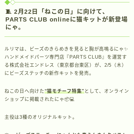
🧵 2月22日「ねこの日」に向けて、
PARTS CLUB onlineに猫キットが新登場
にゃ。
ルリマは、ビーズのきらめきを見ると胸が高鳴るにゃ✨
ハンドメイドパーツ専門店『PARTS CLUB』を運営す
る株式会社エンドレス（東京都台東区）が、2/5（木）
にビーズステッチの新作キットを発売。
ねこの日へ向けた
“猫モチーフ特集”
として、オンライン
ショップに掲載されたにゃ📦💻
主役は3種のオリジナルキット。