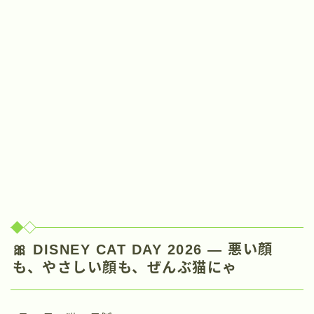
🎀 DISNEY CAT DAY 2026 ― 悪い顔
も、やさしい顔も、ぜんぶ猫にゃ