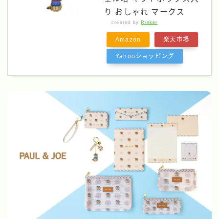
り おしゃれ マークス
created by
Rinker
Amazon
楽天市場
Yahooショッピング