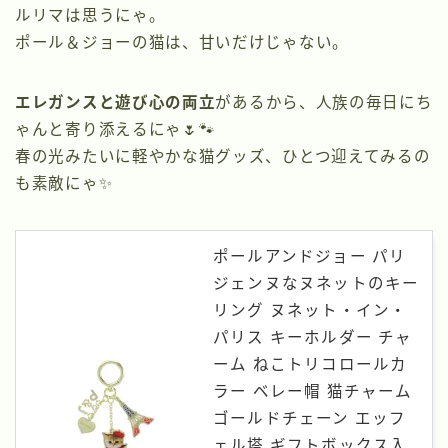
ルリマは思うにゃ。
ポール＆ジョーの猫は、甘いだけじゃない。
エレガンスと遊び心の両立
があるから、人族の毎日にち
ゃんと寄り添えるにゃ🌷🐾
春の光みたいに軽やかな猫グッズ、ひとつ迎えてみるの
も素敵にゃ✨
ポールアンドジョー パリ
ジェンヌなヌネットのキー
リング ヌネット・イン・
パリス キーホルダー チャ
ーム ねこトリコロールカ
ラー ベレー帽 猫チャーム
ゴールドチェーン エッフ
ェル塔 ギフトボックス入