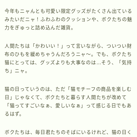
今年もニャんとも可愛い限定グッズがたくさん出ている
みたいだニャ！ふわふわのクッションや、ボクたちの魅
力をぎゅっと詰め込んだ雑貨。
人間たちは「かわいい！」って言いながら、ついつい財
布のひもを緩めちゃうんだろうニャ〜。でも、ボクたち
猫にとっては、グッズよりも大事なのは…そう、「気持
ち」ニャ。
猫の日っていうのは、ただ「猫モチーフの商品を楽しむ
日」じゃなくて、ボクたちと暮らす人間たちが改めて
「猫ってすごいなぁ、愛しいなぁ」って感じる日でもあ
るはず。
ボクたちは、毎日君たちのそばにいるけれど、猫の日く