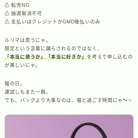
⚠️ 転売NG
⚠️ 抽選取消不可
⚠️ 支払いはクレジットかGMO後払いのみ
ルリマは思うにゃ。
限定という言葉に踊らされるのではなく、
「本当に使うか」「本当に好きか」
を考えて申し込むの
が美しいにゃ。
猫の日。
運試しもまた一興。
でも、バッグより大事なのは、猫と過ごす時間にゃ🐾✨