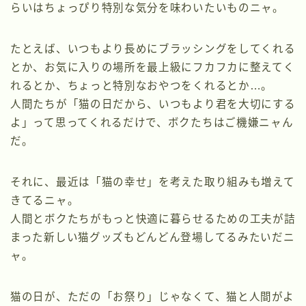
らいはちょっぴり特別な気分を味わいたいものニャ。
たとえば、いつもより長めにブラッシングをしてくれる
とか、お気に入りの場所を最上級にフカフカに整えてく
れるとか、ちょっと特別なおやつをくれるとか…。
人間たちが「猫の日だから、いつもより君を大切にする
よ」って思ってくれるだけで、ボクたちはご機嫌ニャん
だ。
それに、最近は「猫の幸せ」を考えた取り組みも増えて
きてるニャ。
人間とボクたちがもっと快適に暮らせるための工夫が詰
まった新しい猫グッズもどんどん登場してるみたいだニ
ャ。
猫の日が、ただの「お祭り」じゃなくて、猫と人間がよ