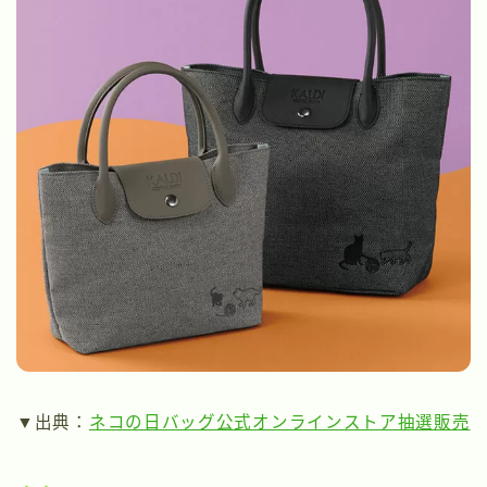
▼出典：
ネコの日バッグ公式オンラインストア抽選販売