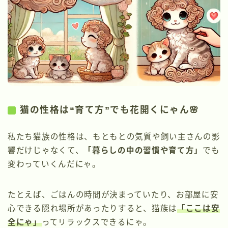
猫の性格は“育て方”でも花開くにゃん🌸
私たち猫族の性格は、もともとの気質や飼い主さんの影
響だけじゃなくて、
「暮らしの中の習慣や育て方」
でも
変わっていくんだにゃ。
たとえば、ごはんの時間が決まっていたり、お部屋に安
心できる隠れ場所があったりすると、猫族は
「ここは安
全にゃ」
ってリラックスできるにゃ。