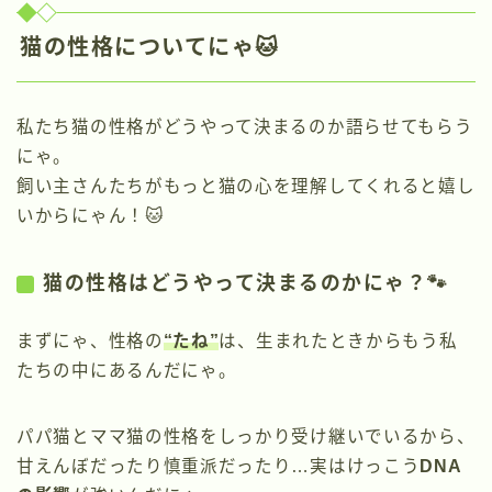
猫の性格についてにゃ🐱
私たち猫の性格がどうやって決まるのか語らせてもらう
にゃ。
飼い主さんたちがもっと猫の心を理解してくれると嬉し
いからにゃん！🐱
猫の性格はどうやって決まるのかにゃ？🐾
まずにゃ、性格の
“たね”
は、生まれたときからもう私
たちの中にあるんだにゃ。
パパ猫とママ猫の性格をしっかり受け継いでいるから、
甘えんぼだったり慎重派だったり…実はけっこう
DNA