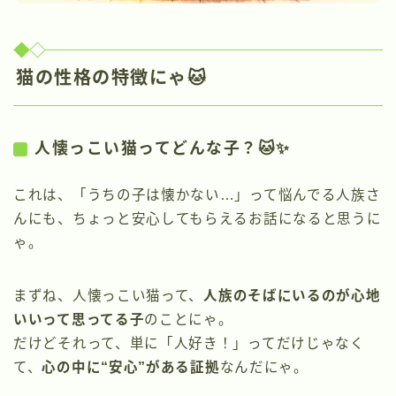
猫の性格の特徴にゃ🐱
人懐っこい猫ってどんな子？🐱✨
これは、「うちの子は懐かない…」って悩んでる人族さ
んにも、ちょっと安心してもらえるお話になると思うに
ゃ。
まずね、人懐っこい猫って、
人族のそばにいるのが心地
いいって思ってる子
のことにゃ。
だけどそれって、単に「人好き！」ってだけじゃなく
て、
心の中に“安心”がある証拠
なんだにゃ。