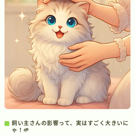
飼い主さんの影響って、実はすごく大きいに
ゃ！🌱