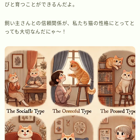
びと育つことができるんだよ。
飼い主さんとの信頼関係が、私たち猫の性格にとってと
っても大切なんだにゃ～！