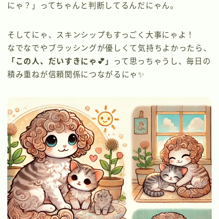
にゃ？」ってちゃんと判断してるんだにゃん。
そしてにゃ、スキンシップもすっごく大事にゃよ！
なでなでやブラッシングが優しくて気持ちよかったら、
「この人、だいすきにゃ💕」
って思っちゃうし、毎日の
積み重ねが信頼関係につながるにゃ✨