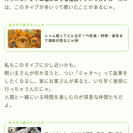
は、このタイプが多いって聞いたことがあるにゃ。
あわせて読みたいにゃ
シャム猫ってどんな子？🐾性格・特徴・寿命ま
で猫族が語るにゃ🐱
私もこのタイプに少し近いかも。
飼い主さんが何か言うと、つい「ミャオ～」って返事を
したくなるし、家にお客さんが来ると、いち早く挨拶に
行っちゃうんだにゃ。
人間と一緒にいる時間を楽しむのが得意な仲間たちだ
よ。
あわせて読みたいにゃ