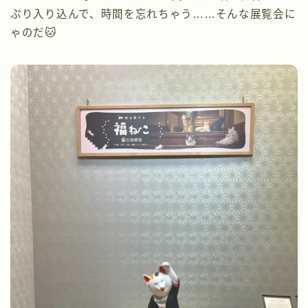
ぷり入り込んで、時間を忘れちゃう……そんな展覧会に
ゃのだ🐱