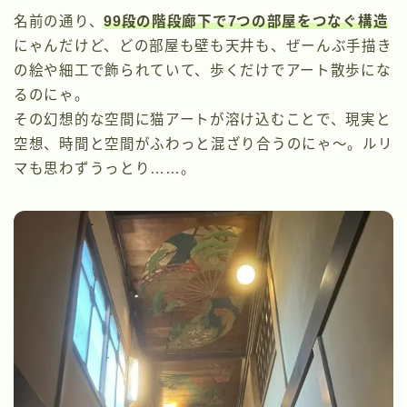
名前の通り、
99段の階段廊下で7つの部屋をつなぐ構造
にゃんだけど、どの部屋も壁も天井も、ぜーんぶ手描き
の絵や細工で飾られていて、歩くだけでアート散歩にな
るのにゃ。
その幻想的な空間に猫アートが溶け込むことで、現実と
空想、時間と空間がふわっと混ざり合うのにゃ〜。ルリ
マも思わずうっとり……。