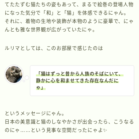
てたたずむ猫たちの姿もあって、まるで絵巻の登場人物
になった気分で「和」と「猫」を体感できるにゃん。
それに、着物の生地や装飾が本物のように豪華で、にゃ
んとも雅な世界観が広がっていたにゃ。
ルリマとしては、このお部屋で感じたのは
「
猫はずっと昔から人族のそばにいて、
静かに心を和ませてきた存在なんだに
ゃ
」
というメッセージにゃん。
日本の美意識と猫のしなやかさが出会ったら、こうなる
のにゃ……という見事な空間だったにゃよ✨