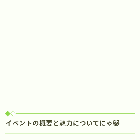
イベントの概要と魅力についてにゃ🐱