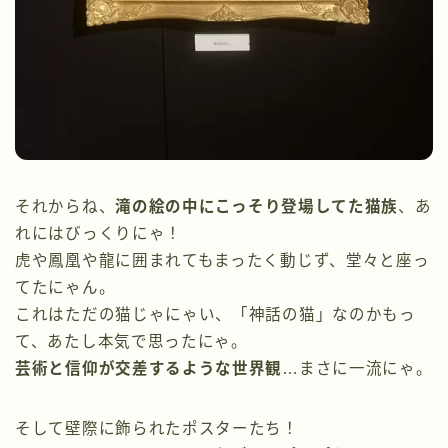
それからね、
滝の絵の中にこっそり登場してた猫族
、あ
れにはびっくりにゃ！
虎や鳳凰や龍に囲まれてもまったく動じず、堂々と座っ
てたにゃん。
これはただの猫じゃにゃい、「神話の猫」なのかもっ
て、あたし本気で思ったにゃ。
芸術と信仰が交差するような世界観
…まさに一流にゃ。
そして壁際に飾られたポスターたち！