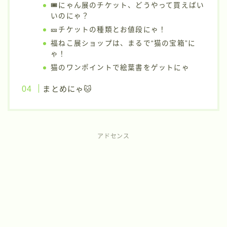
🎟にゃん展のチケット、どうやって買えばい
いのにゃ？
🎫チケットの種類とお値段にゃ！
福ねこ展ショップは、まるで“猫の宝箱”に
ゃ！
猫のワンポイントで絵葉書をゲットにゃ
まとめにゃ🐱
アドセンス