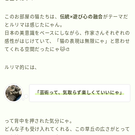
このお部屋の猫たちは、
伝統×遊び心の融合
がテーマだ
とルリマは感じたにゃん。
日本の美意識をベースにしながら、作家さんそれぞれの
感性がはじけていて、「猫の表現は無限にゃ」と思わせ
てくれる空間だったにゃ🐱🎨
ルリマ的には、
「芸術って、気取らず楽しくていいにゃ」
って背中を押された気分にゃ。
どんな子も受け入れてくれる、この草丘の広さがとって