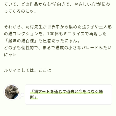
ていて、どの作品からも“前向きで、やさしい心”が伝わ
ってくるのにゃ。
それから、河村先生が世界中から集めた張り子や土人形
の猫コレクションを、100体もミニサイズで再現した
「趣味の猫百種」も圧巻だったにゃん。
どの子も個性的で、まるで猫族の小さなパレードみたい
にゃ✨
ルリマとしては、ここは
「猫アートを通じて過去と今をつなぐ場
所」