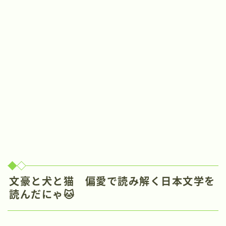
文豪と犬と猫 偏愛で読み解く日本文学を
読んだにゃ🐱