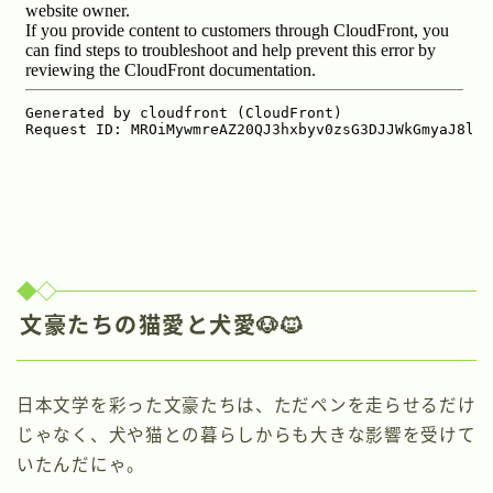
文豪たちの猫愛と犬愛🐶🐱
日本文学を彩った文豪たちは、ただペンを走らせるだけ
じゃなく、犬や猫との暮らしからも大きな影響を受けて
いたんだにゃ。