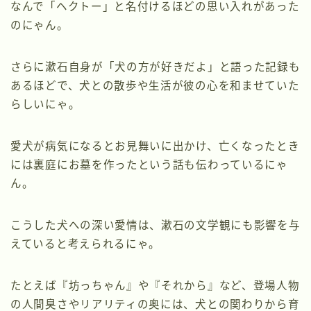
なんで「ヘクトー」と名付けるほどの思い入れがあった
のにゃん。
さらに漱石自身が「犬の方が好きだよ」と語った記録も
あるほどで、犬との散歩や生活が彼の心を和ませていた
らしいにゃ。
愛犬が病気になるとお見舞いに出かけ、亡くなったとき
には裏庭にお墓を作ったという話も伝わっているにゃ
ん。
こうした犬への深い愛情は、漱石の文学観にも影響を与
えていると考えられるにゃ。
たとえば『坊っちゃん』や『それから』など、登場人物
の人間臭さやリアリティの奥には、犬との関わりから育