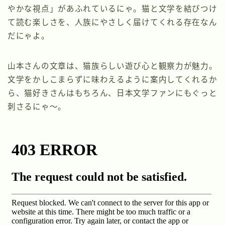
やかな視点」があふれているにゃ。猫と文学を結びつけ
て読む楽しさを、人族にやさしく届けてくれる存在なん
だにゃよ。
山本さんの文章は、猫族らしい遊び心と観察力が魅力。
文学をかしこまらずに味わえるように案内してくれるか
ら、猫好きさんはもちろん、日本文学ファンにもぐっと
刺さるにゃ〜。