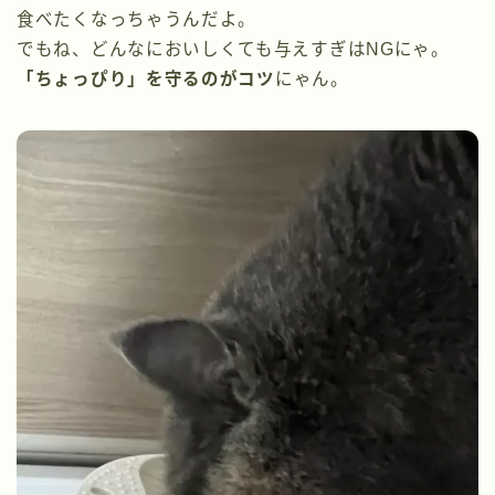
食べたくなっちゃうんだよ。
でもね、どんなにおいしくても与えすぎはNGにゃ。
「ちょっぴり」を守るのがコツ
にゃん。