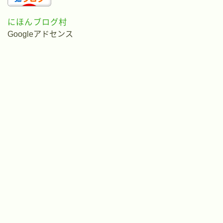
にほんブログ村
Googleアドセンス