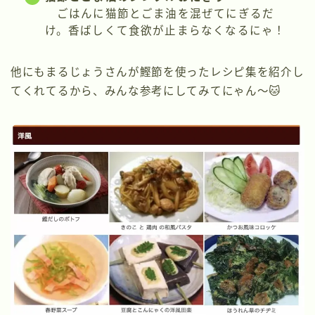
ごはんに猫節とごま油を混ぜてにぎるだ
け。香ばしくて食欲が止まらなくなるにゃ！
他にもまるじょうさんが鰹節を使ったレシピ集を紹介し
てくれてるから、みんな参考にしてみてにゃん〜🐱