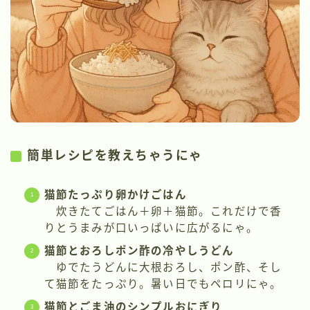
簡単レシピを教えちゃうにゃ
猫節たっぷり卵かけごはん
炊きたてごはん＋卵＋猫節。これだけで香
りとうまみが口いっぱいに広がるにゃ。
猫節とおろしポン酢の冷やしうどん
ゆでたうどんに大根おろし、ポン酢、そし
て猫節をたっぷり。暑い日でもペロリにゃ。
猫節とごま油のシンプルおにぎり