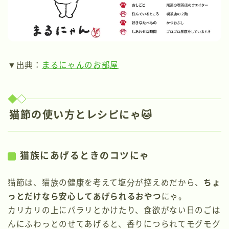
▼出典：
まるにゃんのお部屋
猫節の使い方とレシピにゃ🐱
猫族にあげるときのコツにゃ
猫節は、猫族の健康を考えて塩分が控えめだから、
ちょ
っとだけなら安心してあげられるおやつ
にゃ。
カリカリの上にパラリとかけたり、食欲がない日のごは
んにふわっとのせてあげると、香りにつられてモグモグ