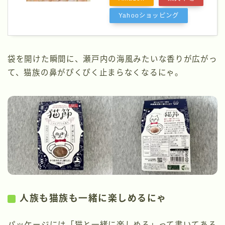
Yahooショッピング
袋を開けた瞬間に、瀬戸内の海風みたいな香りが広がっ
て、猫族の鼻がぴくぴく止まらなくなるにゃ。
人族も猫族も一緒に楽しめるにゃ
パッケージには「猫と一緒に楽しめる」って書いてある