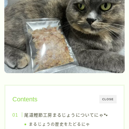
Contents
CLOSE
尾道鰹節工房まるじょうについてにゃ🐾
まるじょうの歴史をたどるにゃ