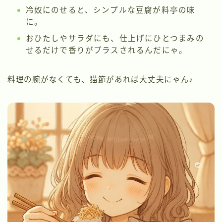
冷奴にのせると、シンプルな豆腐が料亭の味
に。
おひたしやサラダにも、仕上げにひとつまみの
せるだけで香りがプラスされるんだにゃ。
料理の腕がなくても、猫節があれば大丈夫にゃん♪