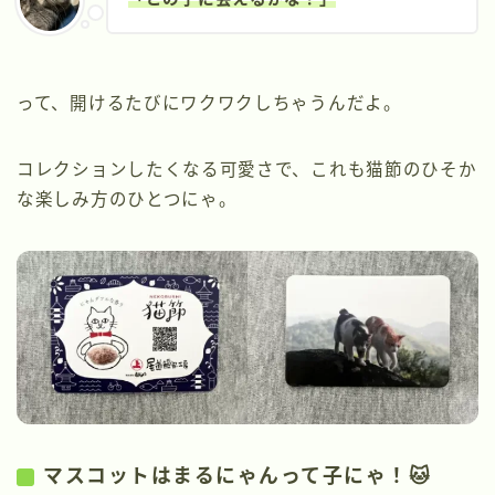
って、開けるたびにワクワクしちゃうんだよ。
コレクションしたくなる可愛さで、これも猫節のひそか
な楽しみ方のひとつにゃ。
マスコットはまるにゃんって子にゃ！🐱