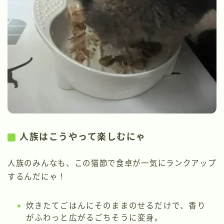
人族はこうやって楽しむにゃ
人族のみんなも、この猫節で食卓が一気にランクアップ
するんだにゃ！
炊きたてごはんにそのままのせるだけで、香り
がふわっと広がるごちそうに変身。