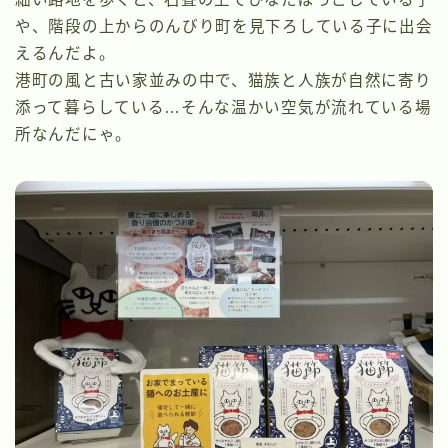
や、階段の上からのんびり町を見下ろしている子に出会
えるんだよ。
港町の風と古い家並みの中で、猫族と人族が自然に寄り
添って暮らしている…そんな温かい空気が流れている場
所なんだにゃ。