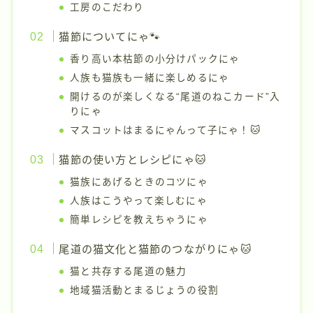
工房のこだわり
猫節についてにゃ🐾
香り高い本枯節の小分けパックにゃ
人族も猫族も一緒に楽しめるにゃ
開けるのが楽しくなる“尾道のねこカード”入
りにゃ
マスコットはまるにゃんって子にゃ！🐱
猫節の使い方とレシピにゃ🐱
猫族にあげるときのコツにゃ
人族はこうやって楽しむにゃ
簡単レシピを教えちゃうにゃ
尾道の猫文化と猫節のつながりにゃ🐱
猫と共存する尾道の魅力
地域猫活動とまるじょうの役割