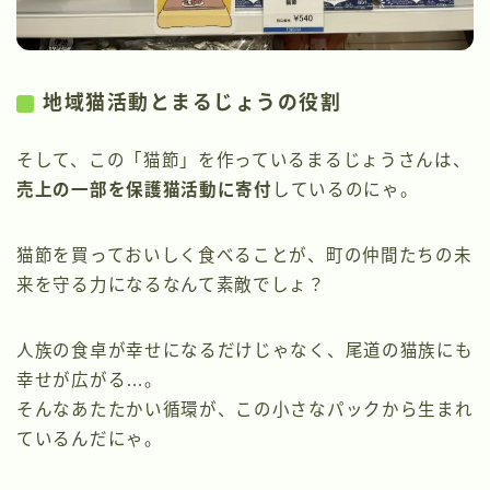
地域猫活動とまるじょうの役割
そして、この「猫節」を作っているまるじょうさんは、
売上の一部を保護猫活動に寄付
しているのにゃ。
猫節を買っておいしく食べることが、町の仲間たちの未
来を守る力になるなんて素敵でしょ？
人族の食卓が幸せになるだけじゃなく、尾道の猫族にも
幸せが広がる…。
そんなあたたかい循環が、この小さなパックから生まれ
ているんだにゃ。