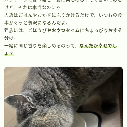
けど、それは本当なのにゃ！
人族はごはんやおかずにふりかけるだけで、いつもの食
事がぐっと贅沢になるんだよ。
猫族には、
ごほうびやおやつタイムにちょっぴりおすそ
分け
。
一緒に同じ香りを楽しめるのって、
なんだか幸せでし
ょ？