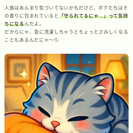
人族はあんまり気づいてないかもだけど、ボクたちはそ
の香りに包まれていると
「守られてるにゃ…」って気持
ちになる
んだよ。
だからにゃ、急に洗濯しちゃうとちょっとさみしくなる
こともあるんだにゃ〜💦