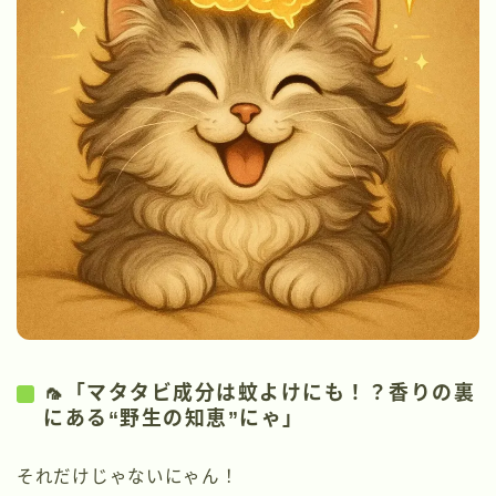
🦟「マタタビ成分は蚊よけにも！？香りの裏
にある“野生の知恵”にゃ」
それだけじゃないにゃん！