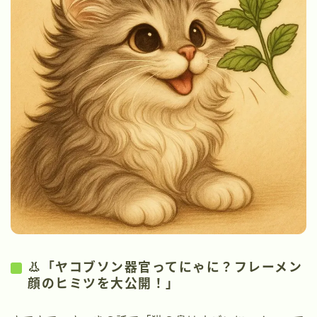
👃「ヤコブソン器官ってにゃに？フレーメン
顔のヒミツを大公開！」