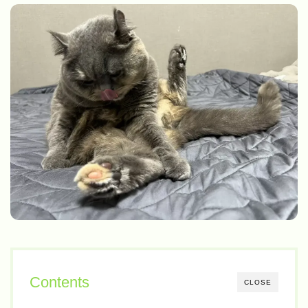
Contents
CLOSE