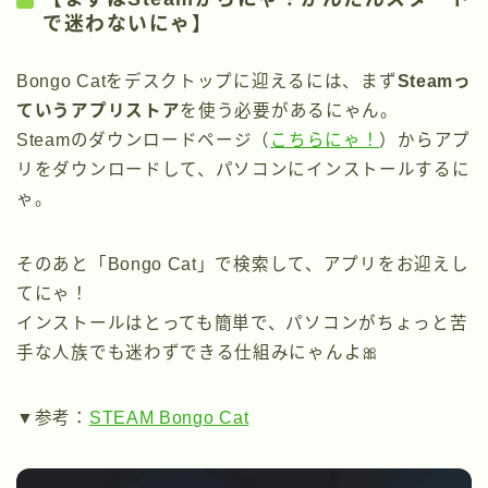
で迷わないにゃ】
Bongo Catをデスクトップに迎えるには、まず
Steamっ
ていうアプリストア
を使う必要があるにゃん。
Steamのダウンロードページ（
こちらにゃ！
）からアプ
リをダウンロードして、パソコンにインストールするに
ゃ。
そのあと「Bongo Cat」で検索して、アプリをお迎えし
てにゃ！
インストールはとっても簡単で、パソコンがちょっと苦
手な人族でも迷わずできる仕組みにゃんよ🎀
▼参考：
STEAM Bongo Cat