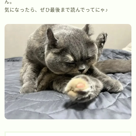
ん。
気になったら、ぜひ最後まで読んでってにゃ♪