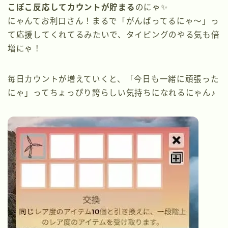
こぽこ反応してカウントが貯まる
のにゃ✨
にゃんてお利口さん！まるで「がんばってるにゃ〜」っ
て応援してくれてるみたいで、タイピングのやる気も倍
増にゃ！
毎日カウントが増えていくと、「今日も一緒に頑張った
にゃ」ってちょっぴり誇らしい気持ちになれるにゃん♪