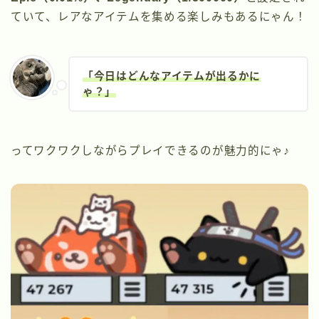
ていて、レアなアイテムを集める楽しみもあるにゃん！
「今日はどんなアイテムが出るかに
ゃ？」
ってワクワクしながらプレイできるのが魅力的にゃ♪