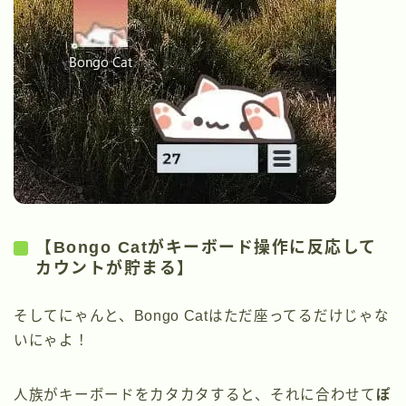
【Bongo Catがキーボード操作に反応して
カウントが貯まる】
そしてにゃんと、Bongo Catはただ座ってるだけじゃな
いにゃよ！
人族がキーボードをカタカタすると、それに合わせて
ぽ