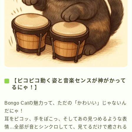
【ピコピコ動く姿と音楽センスが神がかって
るにゃ！】
Bongo Catの魅力って、ただの「かわいい」じゃないん
だにゃ！
耳をピコッ、手をぽこっ、そしてあの見つめるような表
情…全部が音とシンクロしてて、見てるだけで癒される