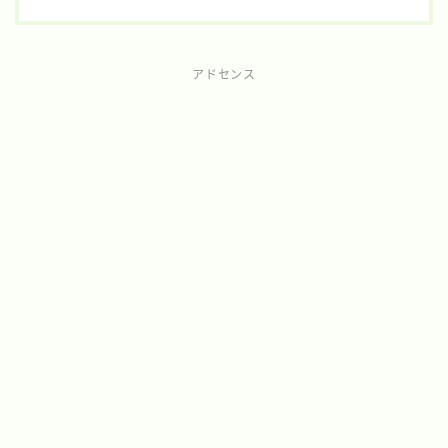
アドセンス