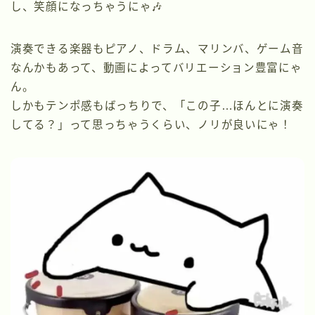
し、笑顔になっちゃうにゃ🎶
演奏できる楽器もピアノ、ドラム、マリンバ、ゲーム音
なんかもあって、動画によってバリエーション豊富にゃ
ん。
しかもテンポ感もばっちりで、「この子…ほんとに演奏
してる？」って思っちゃうくらい、ノリが良いにゃ！