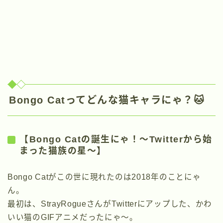
Bongo Catってどんな猫キャラにゃ？🐱
【Bongo Catの誕生にゃ！〜Twitterから始
まった猫族の星〜】
Bongo Catがこの世に現れたのは2018年のことにゃ
ん。
最初は、StrayRogueさんがTwitterにアップした、かわ
いい猫のGIFアニメだったにゃ〜。