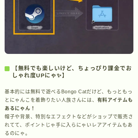
【無料でも楽しいけど、ちょっぴり課金でお
しゃれ度UPにゃ✨】
基本的には無料で遊べるBongo Catだけど、もっともっ
とにゃんこを着飾りたい人族さんには、
有料アイテムも
あるにゃん！
帽子や背景、特別なエフェクトなどがショップで販売さ
れてて、ポイントじゃ手に入らにゃいレアアイテムもあ
るのにゃ。