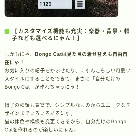
【カスタマイズ機能も充実：楽器・背景・帽
子なども選べるにゃん！】
しかもにゃ、
Bongo Catは見た目の着せ替えも自由自
在にゃ！
お気に入りの帽子をかぶせたり、にゃんこらしい可愛い
スタイルにすることもできて、まさに「自分だけの
Bongo Cat」が作れちゃうにゃ！
帽子の種類も豊富で、シンプルなものからユニークなデ
ザインまでいろいろあるにゃ。
猫の体色や模様も変更できるから、自分だけのBongo
Catを作れるのが楽しいにゃん♪