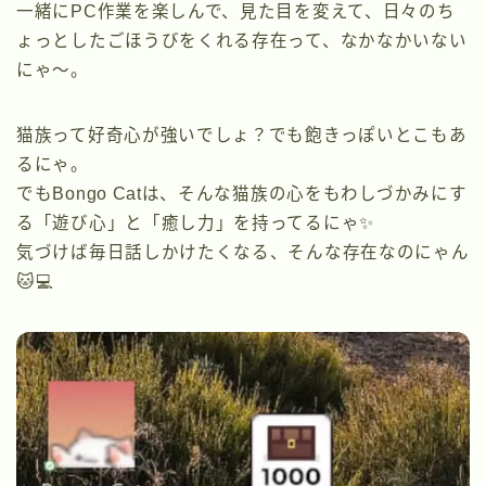
一緒にPC作業を楽しんで、見た目を変えて、日々のち
ょっとしたごほうびをくれる存在って、なかなかいない
にゃ〜。
猫族って好奇心が強いでしょ？でも飽きっぽいとこもあ
るにゃ。
でもBongo Catは、そんな猫族の心をもわしづかみにす
る「遊び心」と「癒し力」を持ってるにゃ✨
気づけば毎日話しかけたくなる、そんな存在なのにゃん
🐱💻