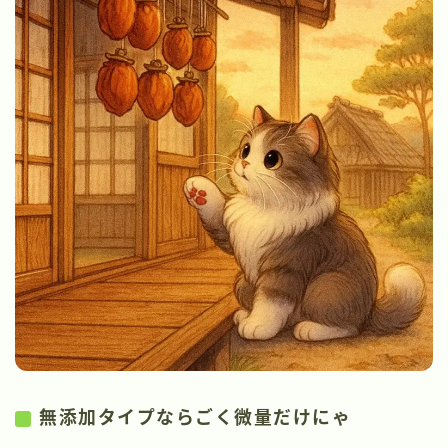
無添加タイプならごく微量だけにゃ