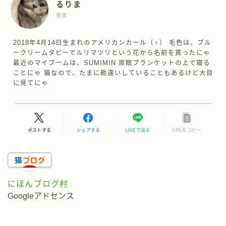
るりま
猫族
2018年4月14日生まれのアメリカンカール（♀） 毛色は、ブル
ークリームタビーでルリマツリという花から名前を貰ったにゃ
最近のマイブームは、SUMIMIN 炭眠ブランケットの上で寝る
ことにゃ 猫なので、たまに勘違いしていることもあるけど大目
に見てにゃ
ポストする
シェアする
LINEで送る
URLをコピー
にほんブログ村
Googleアドセンス