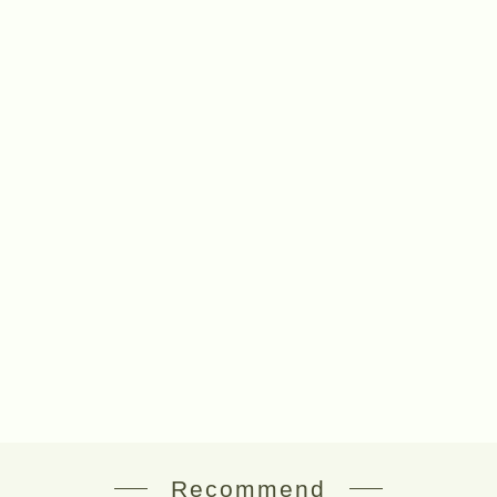
Recommend