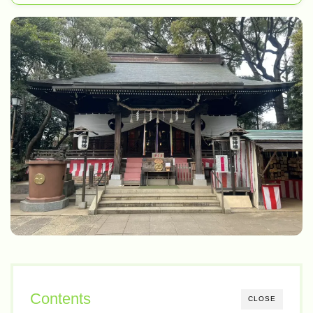
Contents
CLOSE