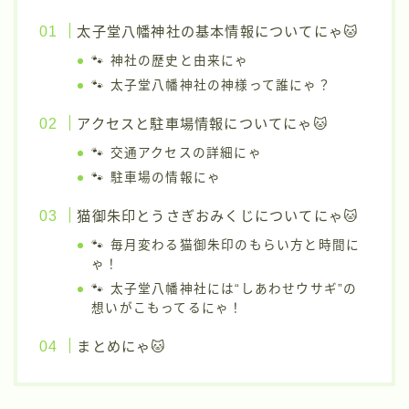
太子堂八幡神社の基本情報についてにゃ🐱
🐾 神社の歴史と由来にゃ
🐾 太子堂八幡神社の神様って誰にゃ？
アクセスと駐車場情報についてにゃ🐱
🐾 交通アクセスの詳細にゃ
🐾 駐車場の情報にゃ
猫御朱印とうさぎおみくじについてにゃ🐱
🐾 毎月変わる猫御朱印のもらい方と時間に
ゃ！
🐾 太子堂八幡神社には“しあわせウサギ”の
想いがこもってるにゃ！
まとめにゃ🐱