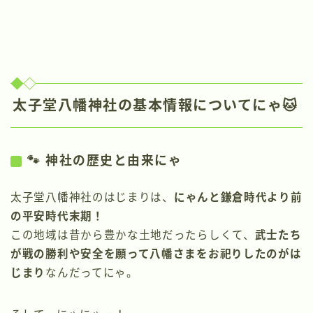
太子堂八幡神社の基本情報についてにゃ🐱
🐾 神社の歴史と由来にゃ
太子堂八幡神社のはじまりは、
にゃんと鎌倉時代より前
の平安時代末期！
この地域は昔から豊かな土地だったらしくて、
武士たち
が戦の勝利や安全を願って八幡さまをお祀りしたのがは
じまり
なんだってにゃ。