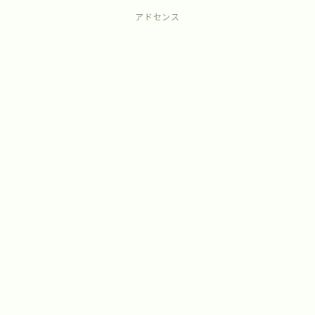
アドセンス