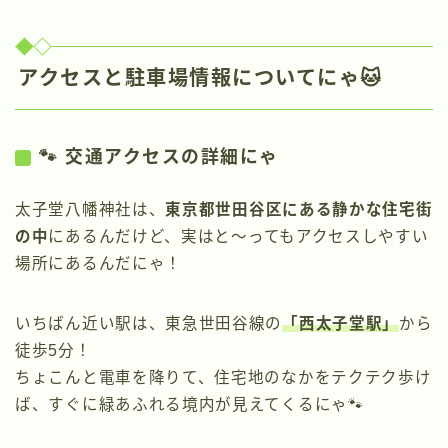
アクセスと駐車場情報についてにゃ🐱
🐾 交通アクセスの詳細にゃ
太子堂八幡神社は、
東京都世田谷区にある静かな住宅街
の中
にあるんだけど、実はと〜ってもアクセスしやすい
場所にあるんだにゃ！
いちばん近い駅は、東急世田谷線の
「西太子堂駅」
から
徒歩5分！
ちょこんと電車を降りて、住宅地のなかをテクテク歩け
ば、すぐに緑あふれる境内が見えてくるにゃ🐾