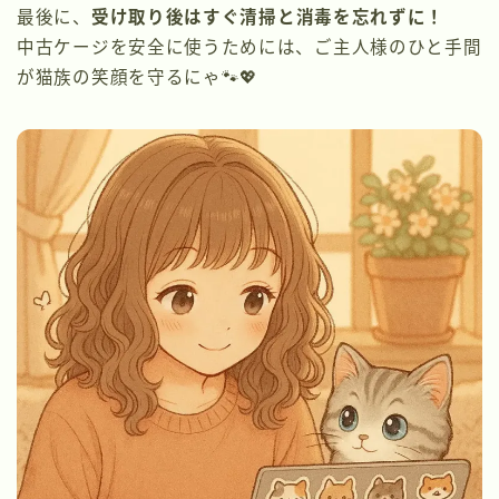
最後に、
受け取り後はすぐ清掃と消毒を忘れずに！
中古ケージを安全に使うためには、ご主人様のひと手間
が猫族の笑顔を守るにゃ🐾💖