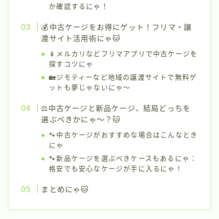
か確認するにゃ！
💰中古ケージをお得にゲット！フリマ・譲
渡サイト活用術にゃ🐱
📱メルカリなどフリマアプリで中古ケージを
探すコツにゃ
🏡ジモティーなど地域の譲渡サイトで無料ゲ
ットも夢じゃないにゃ〜
⚖️中古ケージと新品ケージ、結局どっちを
選ぶべきかにゃ〜？🐱
🐾中古ケージがおすすめな場合はこんなとき
にゃ
🐾新品ケージを選ぶべきケースもあるにゃ：
格安でも安心なケージが手に入るにゃ！
まとめにゃ🐱