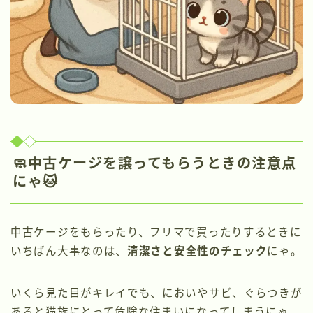
🧼中古ケージを譲ってもらうときの注意点
にゃ🐱
中古ケージをもらったり、フリマで買ったりするときに
いちばん大事なのは、
清潔さと安全性のチェック
にゃ。
いくら見た目がキレイでも、においやサビ、ぐらつきが
あると猫族にとって危険な住まいになってしまうにゃ