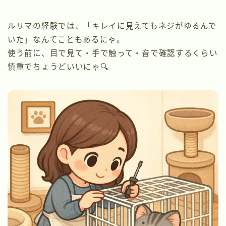
ルリマの経験では、「キレイに見えてもネジがゆるんで
いた」なんてこともあるにゃ。
使う前に、目で見て・手で触って・音で確認するくらい
慎重でちょうどいいにゃ🔍