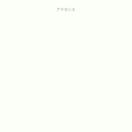
アドセンス