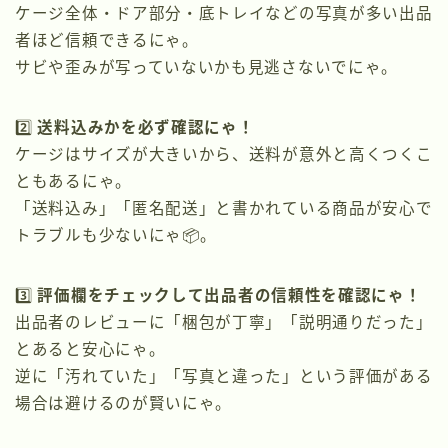
ケージ全体・ドア部分・底トレイなどの写真が多い出品
者ほど信頼できるにゃ。
サビや歪みが写っていないかも見逃さないでにゃ。
2️⃣
送料込みかを必ず確認にゃ！
ケージはサイズが大きいから、送料が意外と高くつくこ
ともあるにゃ。
「送料込み」「匿名配送」と書かれている商品が安心で
トラブルも少ないにゃ📦。
3️⃣
評価欄をチェックして出品者の信頼性を確認にゃ！
出品者のレビューに「梱包が丁寧」「説明通りだった」
とあると安心にゃ。
逆に「汚れていた」「写真と違った」という評価がある
場合は避けるのが賢いにゃ。