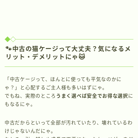
🐾中古の猫ケージって大丈夫？気になるメ
リット・デメリットにゃ🐱
「中古ケージって、ほんとに使っても平気なのかに
ゃ？」と心配するご主人様も多いはずにゃ。
でもね、実際のところ
うまく選べば安全でお得な選択
に
もなるにゃ。
中古だからといって全部が汚れていたり、壊れているわ
けじゃないんだにゃ。