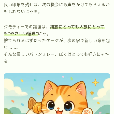
良い印象を残せば、次の機会にも声をかけてもらえるか
もしれないにゃ💬。
ジモティーでの譲渡は、
猫族にとっても人族にとって
も“やさしい循環”
にゃ。
捨てられるはずだったケージが、次の家で新しい命を包
む……。
そんな優しいバトンリレー、ぼくはとっても好きにゃ🐾
🌸