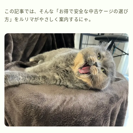
この記事では、そんな「お得で安全な中古ケージの選び
方」をルリマがやさしく案内するにゃ。