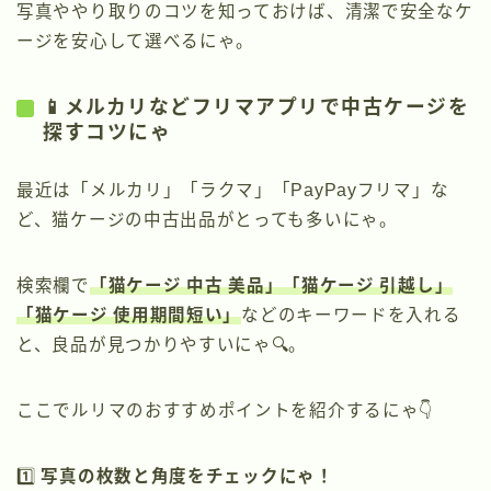
写真ややり取りのコツを知っておけば、清潔で安全なケ
ージを安心して選べるにゃ。
📱メルカリなどフリマアプリで中古ケージを
探すコツにゃ
最近は「メルカリ」「ラクマ」「PayPayフリマ」な
ど、猫ケージの中古出品がとっても多いにゃ。
検索欄で
「猫ケージ 中古 美品」「猫ケージ 引越し」
「猫ケージ 使用期間短い」
などのキーワードを入れる
と、良品が見つかりやすいにゃ🔍。
ここでルリマのおすすめポイントを紹介するにゃ👇
1️⃣
写真の枚数と角度をチェックにゃ！