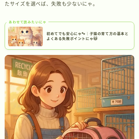
たサイズを選べば、失敗も少ないにゃ。
あわせて読みたいにゃ
初めてでも安心にゃ🐾｜子猫の育て方の基本と
よくある失敗ポイントにゃ🐱