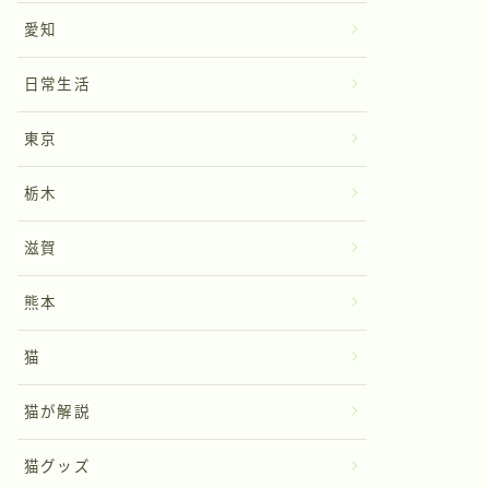
愛知
日常生活
東京
栃木
滋賀
熊本
猫
猫が解説
猫グッズ