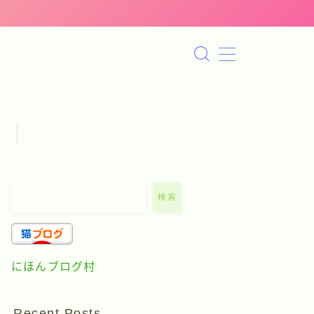
検索
にほんブログ村
Recent Posts