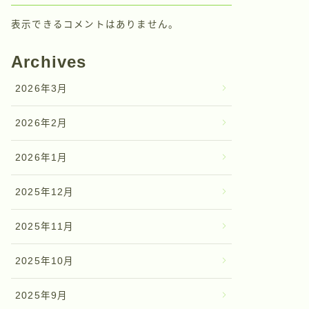
表示できるコメントはありません。
Archives
2026年3月
2026年2月
2026年1月
2025年12月
2025年11月
2025年10月
2025年9月