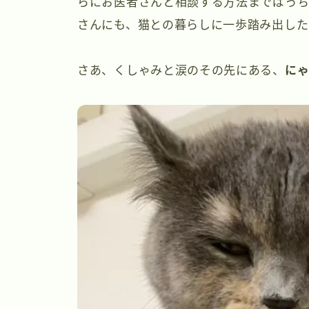
らにお医者さんと相談する方法までばっち
さんにも、猫との暮らしに一歩踏み出した
さあ、くしゃみと涙のその先にある、
に