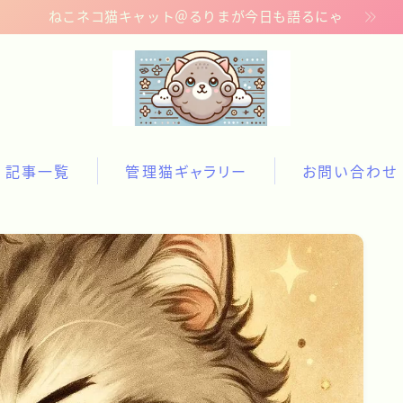
ねこネコ猫キャット＠るりまが今日も語るにゃ
記事一覧
管理猫ギャラリー
お問い合わせ
記事一覧
管理猫ギャラリー
お問い合わせ