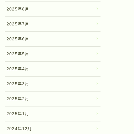
2025年8月
2025年7月
2025年6月
2025年5月
2025年4月
2025年3月
2025年2月
2025年1月
2024年12月