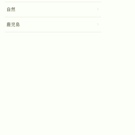
自然
鹿児島