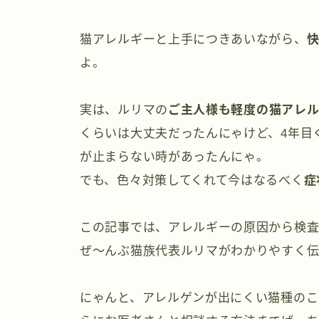
猫アレルギーと上手につきあいながら、
よ。
実は、ルリマの
ご主人様も軽度の猫アレ
くらいは大丈夫だったんにゃけど、4年目
が止まらない時があったんにゃ。
でも、色々対策してくれて今はなるべく
症
この記事では、アレルギーの原因から検査
ぜ〜んぶ猫族代表ルリマがわかりやすく伝
にゃんと、アレルゲンが出にくい猫種のこ