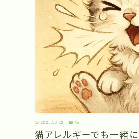
2025.10.22
猫
猫アレルギーでも一緒に