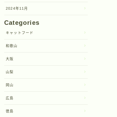
2024年11月
Categories
キャットフード
和歌山
大阪
山梨
岡山
広島
徳島