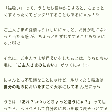
「猫吸い」 って、うちたち猫族からすると、ちょっと
くすぐったくてビックリすることもあるにゃん！💦
ご主人さまの愛情はうれしいにゃけど、お鼻が毛にぶわ
っと当たる感 が、ちょっとむずむずすることもあるに
ゃよ🐱💨
それに、ご主人さまが猫吸いをしたあとは、うちたちの
毛に
「ご主人さまのにおい」
がつくにゃ！✨
にゃんとも不思議なことにゃけど、ルリマたち猫族は
自分の毛のにおいをすごく大事にしてる
んだにゃ🐾
うちは
「あれ？いつもとちょっと違うにゃ？」
って思
ったら、ぺろぺろして自分のにおいを取り戻そうとする