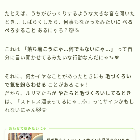
たとえば、うちがびっくりするような大きな音を聞いた
とき… しばらくしたら、何事もなかったみたいに
ぺろ
ぺろすること
あるにゃろ？🐱💦
これは
「落ち着こうにゃ…何でもないにゃ…」
って自
分に言い聞かせてるみたいな行動なんだにゃ🐾💖
それに、何かイヤなことがあったときにも
毛づくろい
で気を紛らわせる
ことがあるにゃ！
だから、ルリマたちが
やたらと毛づくろいしてるとき
は、「ストレス溜まってるにゃ…💦」ってサインかもし
れないにゃん🐱💡
あわせて読みたいにゃ