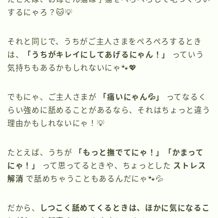
するにゃろ？🐱💡
それと同じで、うちがご主人さまをぺろぺろするとき
は、
「うちがキレイにしてあげるにゃん！」
っていう
気持ちもあるかもしれないにゃ🐾💖
でもにゃ、ご主人さまが
「痛いにゃん💦」
ってなるく
らい強めに舐めることがあるなら、それはちょっと違う
理由かもしれないにゃ！💡
たとえば、うちが
「もっと撫でてにゃ！」「かまって
にゃ！」
って思ってるときや、ちょっとした
ストレス
解消
で舐めちゃうこともあるんだにゃ🐾💦
だから、
しつこく舐めてくるときは、ほかに気になるこ