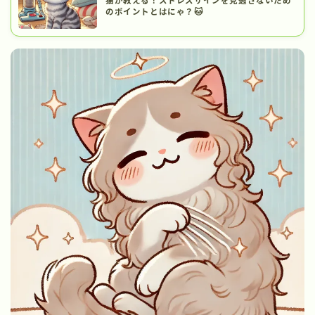
猫が教える！ストレスサインを見逃さないため
のポイントとはにゃ？🐱