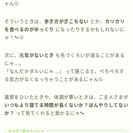
ゃん💦
そういうときは、
歩き方がぎこちない
とか、
カリカリ
を食べるのがゆっくり
になったりするかもしれないに
ゃ！🐾💡
次に、
元気がないとき
も毛づくろいが減ることがある
にゃ…。
「なんだかダルいにゃ…」 って感じると、ぺろぺろす
る気力がなくなっちゃうことがあるにゃん💦
風邪をひいたときや、体調が悪いときは、ご主人さまが
いつもより寝てる時間が長くないか？ぼんやりしてない
か？
って見てくれると助かるにゃ🐾
あわせて読みたいにゃ