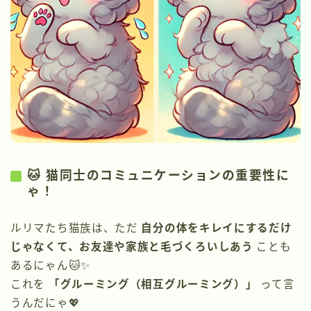
🐱 猫同士のコミュニケーションの重要性に
ゃ！
ルリマたち猫族は、ただ
自分の体をキレイにするだけ
じゃなくて、お友達や家族と毛づくろいしあう
ことも
あるにゃん🐱✨
これを
「グルーミング（相互グルーミング）」
って言
うんだにゃ💖