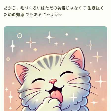
だから、毛づくろいはただの美容じゃなくて
生き抜く
ための知恵
でもあるにゃよ🐱✨