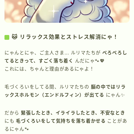
🐱 リラックス効果とストレス解消にゃ！
にゃんとにゃ、ご主人さま… ルリマたちが
ぺろぺろし
てるときって、すごく落ち着く
んだにゃ🐾💖
これには、ちゃんと理由があるにゃよ！
毛づくろいをしてる間、ルリマたちの
脳の中ではリラ
ックスホルモン（エンドルフィン）が出てる
にゃん✨
だから
緊張したとき、イライラしたとき、不安なとき
にも
毛づくろいをして気持ちを落ち着かせる
ことがあ
るにゃん🐾