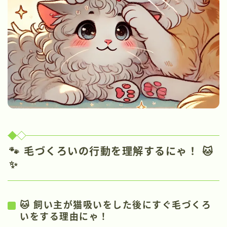
🐾
毛づくろいの行動を理解するにゃ！
🐱
✨
🐱 飼い主が猫吸いをした後にすぐ毛づくろ
いをする理由にゃ！