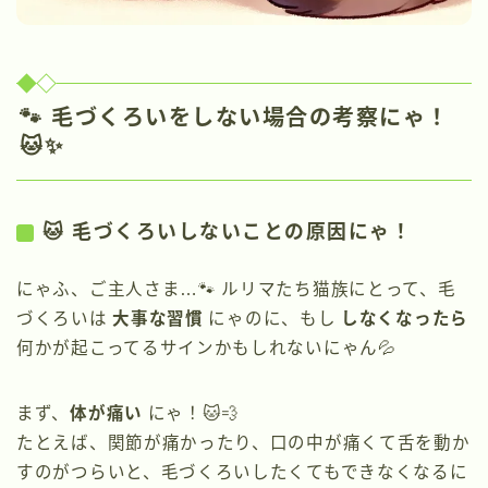
🐾
毛づくろいをしない場合の考察にゃ！
🐱✨
🐱 毛づくろいしないことの原因にゃ！
にゃふ、ご主人さま…🐾 ルリマたち猫族にとって、毛
づくろいは
大事な習慣
にゃのに、もし
しなくなったら
何かが起こってるサインかもしれないにゃん💦
まず、
体が痛い
にゃ！🐱💨
たとえば、関節が痛かったり、口の中が痛くて舌を動か
すのがつらいと、毛づくろいしたくてもできなくなるに