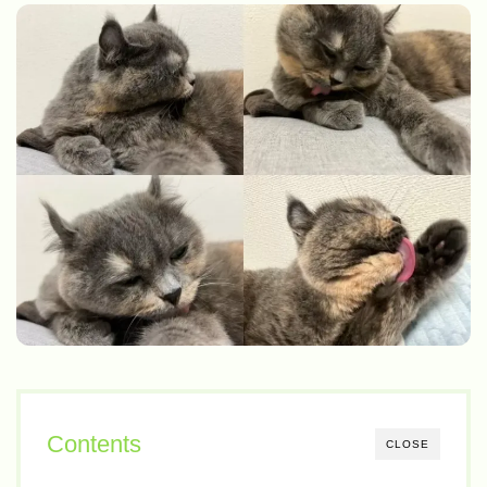
Contents
CLOSE