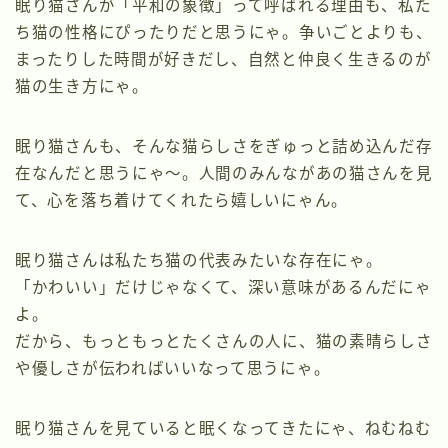
眠り猫さんが「平和の象徴」って呼ばれる理由も、私た
ち猫の性格にぴったりだと思うにゃ。争いごとよりも、
まったりした時間が好きだし、自然と仲良く生きるのが
猫の生き方にゃ。
眠り猫さんも、そんな猫らしさをぎゅっと詰め込んだ存
在なんだと思うにゃ～。人間のみんながあの猫さんを見
て、心を落ち着けてくれたら嬉しいにゃん。
眠り猫さんは私たち猫の代表みたいな存在にゃ。
「かわいい」だけじゃなくて、深い意味があるんだにゃ
よ。
だから、もっともっとたくさんの人に、猫の素晴らしさ
や優しさが伝わればいいなって思うにゃ。
眠り猫さんを見ていると眠くなってきたにゃ、ねむねむ