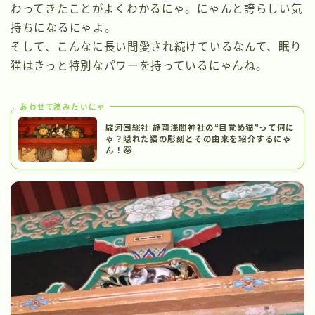
わってきたことがよくわかるにゃ。にゃんと誇らしい気
持ちになるにゃよ。
そして、こんなに長い間愛され続けているなんて、眠り
猫はきっと特別なパワーを持っているにゃんね。
あわせて読みたいにゃ
駿河国総社 静岡浅間神社の“目覚め猫”って何に
ゃ？隠れた猫の彫刻とその由来を紹介するにゃ
ん！🐱