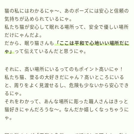
猫の私にはわかるにゃ～、あのポーズには安心と信頼の
気持ちが込められているにゃ。
私たち猫が安心して眠れる場所って、安全で優しい場所
だけにゃんだよ。
だから、眠り猫さんも
「ここは平和で心地いい場所だに
ゃ」
って伝えているんだと思うにゃ。
それに、高い場所にいるってのもポイント高いにゃ！
私たち猫、登るの大好きだにゃん？高いところにいる
と、周りをよく見渡せるし、危険も少ないから安心でき
るにゃ。
それをわかって、あんな場所に彫った職人さんはきっと
猫好きにゃんだろうな～。なんだか嬉しくなっちゃうに
ゃ。