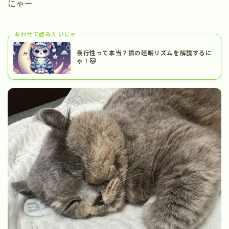
にゃー
あわせて読みたいにゃ
夜行性って本当？猫の睡眠リズムを解説するに
ゃ！🐱