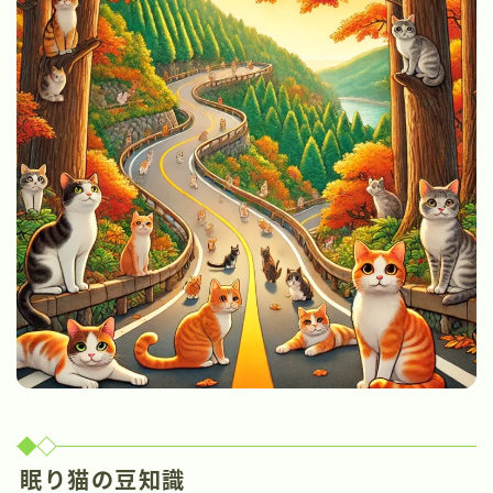
眠り猫の豆知識