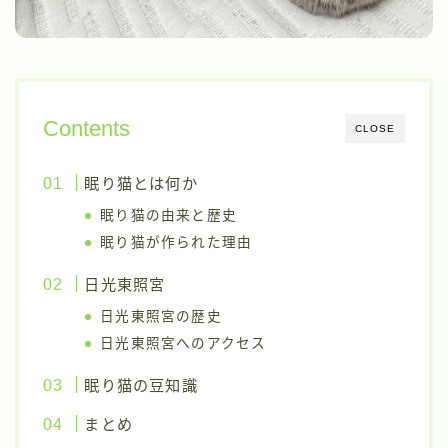
Contents
CLOSE
眠り猫とは何か
眠り猫の由来と歴史
眠り猫が作られた理由
日光東照宮
日光東照宮の歴史
日光東照宮へのアクセス
眠り猫の豆知識
まとめ