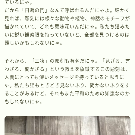
ているにゃ。
だから「日暮の門」なんて呼ばれるんだにゃよ。細かく
見れば、彫刻には様々な動物や植物、神話のモチーフが
描かれていて、どれも意味深いんだにゃ。私たち猫みた
いに鋭い観察眼を持っていないと、全部を見つけるのは
難しいかもしれないにゃ。
それから、「三猿」の彫刻も有名だにゃ。「見ざる、言
わざる、聞かざる」という教えを象徴するこの彫刻は、
人間にとっても深いメッセージを持っていると思うに
ゃ。私たち猫もときどき見ないふり、聞かないふりをす
ることがあるけど、それもまた平和のための知恵なのか
もしれないにゃ。