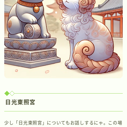
日光東照宮
少し「日光東照宮」についてもお話しするにゃ。この場