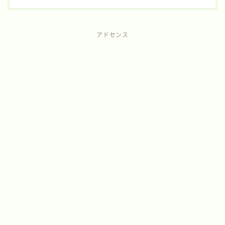
アドセンス