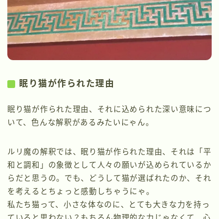
眠り猫が作られた理由
眠り猫が作られた理由、それに込められた深い意味につ
いて、色んな解釈があるみたいにゃん。
ルリ魔の解釈では、眠り猫が作られた理由、それは「平
和と調和」の象徴として人々の願いが込められているか
らだと思うの。でも、どうして猫が選ばれたのか、それ
を考えるとちょっと感動しちゃうにゃ。
私たち猫って、小さな体なのに、とても大きな力を持っ
ていると思わない？もちろん物理的な力じゃなくて、心