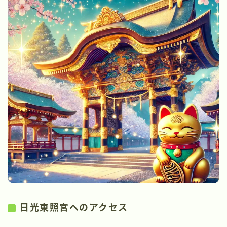
日光東照宮へのアクセス