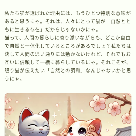
私たち猫が選ばれた理由には、もうひとつ特別な意味が
あると思うにゃ。それは、人々にとって猫が「自然とと
もに生きる存在」だからじゃないかにゃ。
猫って、人間の暮らしに寄り添いながらも、どこか自由
で自然と一体化しているところがあるでしょ？私たちは
決して人間の思い通りには動かないけれど、それでもお
互いに信頼して一緒に暮らしているにゃ。それこそが、
眠り猫が伝えたい「自然との調和」なんじゃないかと思
うにゃ。