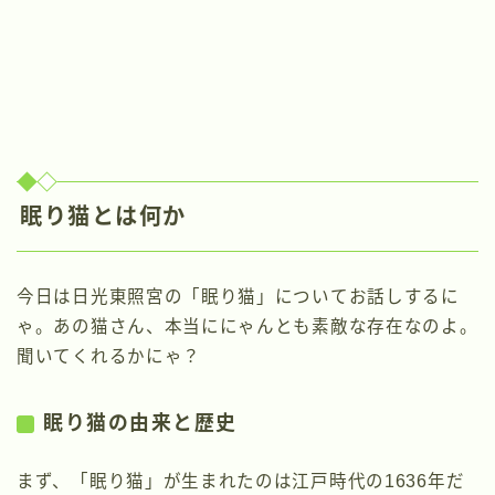
眠り猫とは何か
今日は日光東照宮の「眠り猫」についてお話しするに
ゃ。あの猫さん、本当ににゃんとも素敵な存在なのよ。
聞いてくれるかにゃ？
眠り猫の由来と歴史
まず、「眠り猫」が生まれたのは江戸時代の1636年だ