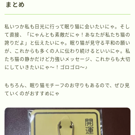
まとめ
私いつか私も日光に行って眠り猫に会いたいにゃ。そし
て直接、「にゃんとも素敵だにゃ！あなたが私たち猫の
誇りだよ」と伝えたいにゃ。眠り猫が見守る平和の願い
が、これからも多くの人に伝わり続けるといいにゃ。私
たち猫の静かだけど力強いメッセージ、これからも大切
にしていきたいにゃ～！ゴロゴロ～♪
もちろん、眠り猫モチーフのお守りもあるので、ぜひ見
ていくのがおすすめにゃ