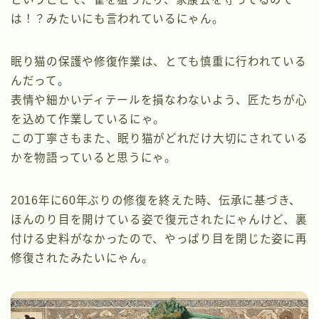
は！？みたいにも言われているにゃん。
眠り猫の保護や修復作業は、とても慎重に行われている
んだって。
表情や細かいディテールを損なわないよう、匠たちが心
を込めて作業しているにゃ。
この丁寧さもまた、眠り猫がどれだけ大切にされている
かを物語っていると思うにゃ。
2016年に60年ぶりの修復を終えた時、伝承に基づき、
ほんのり目を開けている姿で復元されたにゃんけど、裏
付ける史料がなかったので、やっぱり目を閉じた姿に再
修復されたみたいにゃん。