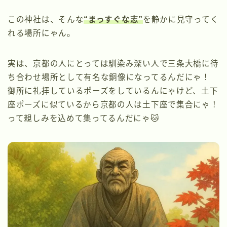
この神社は、そんな
“まっすぐな志”
を静かに見守ってく
れる場所にゃん。
実は、京都の人にとっては馴染み深い人で三条大橋に待
ち合わせ場所として有名な銅像になってるんだにゃ！
御所に礼拝しているポーズをしているんにゃけど、土下
座ポーズに似ているから京都の人は土下座で集合にゃ！
って親しみを込めて集ってるんだにゃ🐱