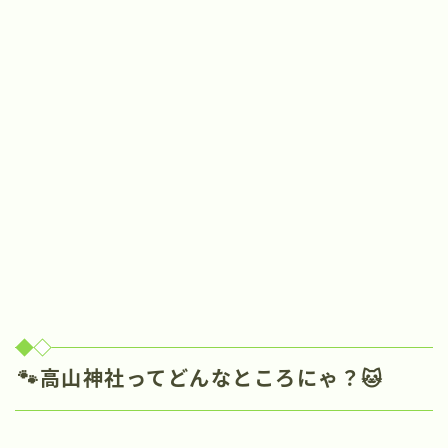
🐾高山神社ってどんなところにゃ？🐱