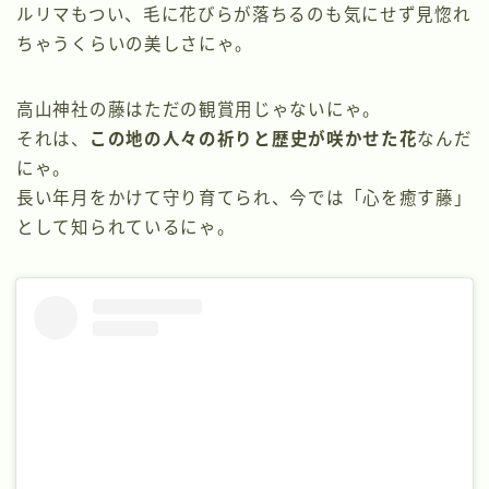
ルリマもつい、毛に花びらが落ちるのも気にせず見惚れ
ちゃうくらいの美しさにゃ。
高山神社の藤はただの観賞用じゃないにゃ。
それは、
この地の人々の祈りと歴史が咲かせた花
なんだ
にゃ。
長い年月をかけて守り育てられ、今では「心を癒す藤」
として知られているにゃ。