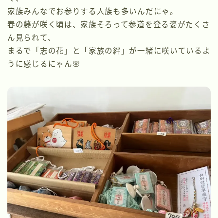
家族みんなでお参りする人族も多いんだにゃ。
春の藤が咲く頃は、家族そろって参道を登る姿がたくさ
ん見られて、
まるで「志の花」と「家族の絆」が一緒に咲いているよ
うに感じるにゃん🌸