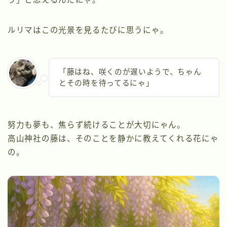
ルリマはこの光景を見るたびに思うにゃ。
「藤はね、咲くのが遅いようで、ちゃん
とその時を待ってるにゃ」
努力も夢も、焦らず続けることが大切にゃん。
高山神社の藤は、そのことを静かに教えてくれる花にゃ
の。