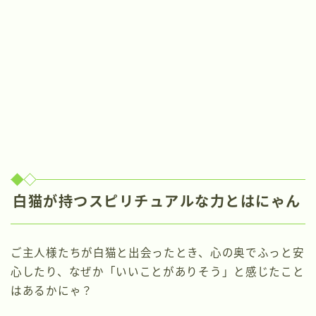
白猫が持つスピリチュアルな力とはにゃん
ご主人様たちが白猫と出会ったとき、心の奥でふっと安
心したり、なぜか「いいことがありそう」と感じたこと
はあるかにゃ？