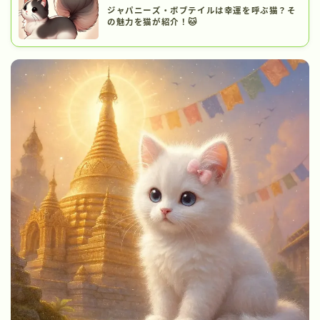
ジャパニーズ・ボブテイルは幸運を呼ぶ猫？そ
の魅力を猫が紹介！🐱