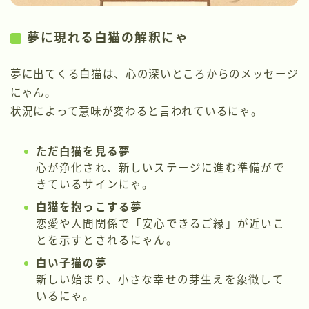
夢に現れる白猫の解釈にゃ
夢に出てくる白猫は、心の深いところからのメッセージ
にゃん。
状況によって意味が変わると言われているにゃ。
ただ白猫を見る夢
心が浄化され、新しいステージに進む準備がで
きているサインにゃ。
白猫を抱っこする夢
恋愛や人間関係で「安心できるご縁」が近いこ
とを示すとされるにゃん。
白い子猫の夢
新しい始まり、小さな幸せの芽生えを象徴して
いるにゃ。