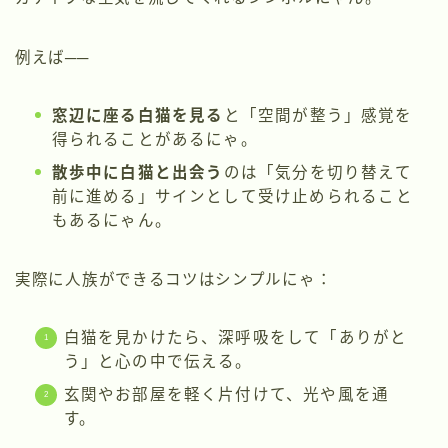
例えば──
窓辺に座る白猫を見る
と「空間が整う」感覚を
得られることがあるにゃ。
散歩中に白猫と出会う
のは「気分を切り替えて
前に進める」サインとして受け止められること
もあるにゃん。
実際に人族ができるコツはシンプルにゃ：
白猫を見かけたら、深呼吸をして「ありがと
う」と心の中で伝える。
玄関やお部屋を軽く片付けて、光や風を通
す。