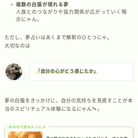
複数の白猫が現れる夢
人族とのつながりや協力関係が広がっていく暗
示にゃん。
ただし、夢占いはあくまで解釈のひとつにゃ。
大切なのは
「自分の心がどう感じたか」
夢の白猫をきっかけに、自分の気持ちを見直すことが本
当のスピリチュアル体験になるにゃん🐾。
あわせて読みたいにゃ