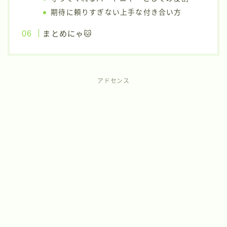
期待に頼りすぎない上手な付き合い方
まとめにゃ🐱
アドセンス