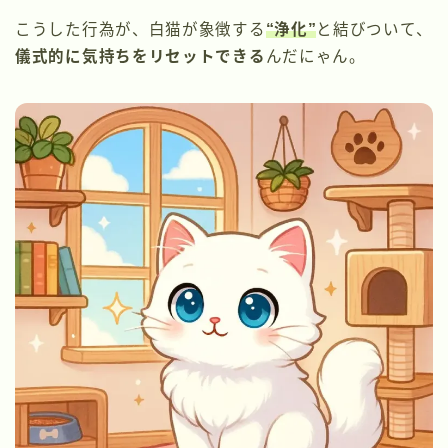
こうした行為が、白猫が象徴する
“浄化”
と結びついて、
儀式的に気持ちをリセットできる
んだにゃん。