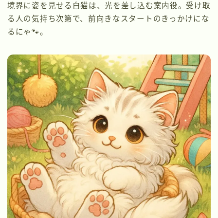
境界に姿を見せる白猫は、光を差し込む案内役。受け取
る人の気持ち次第で、前向きなスタートのきっかけにな
るにゃ🐾。