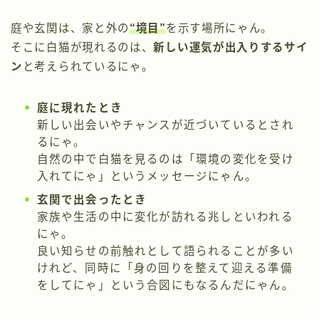
庭や玄関は、家と外の
“境目”
を示す場所にゃん。
そこに白猫が現れるのは、
新しい運気が出入りするサイ
ン
と考えられているにゃ。
庭に現れたとき
新しい出会いやチャンスが近づいているとされ
るにゃ。
自然の中で白猫を見るのは「環境の変化を受け
入れてにゃ」というメッセージにゃん。
玄関で出会ったとき
家族や生活の中に変化が訪れる兆しといわれる
にゃ。
良い知らせの前触れとして語られることが多い
けれど、同時に「身の回りを整えて迎える準備
をしてにゃ」という合図にもなるんだにゃん。