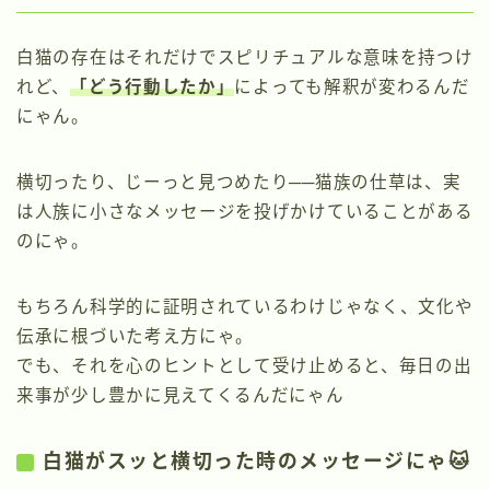
白猫の存在はそれだけでスピリチュアルな意味を持つけ
れど、
「どう行動したか」
によっても解釈が変わるんだ
にゃん。
横切ったり、じーっと見つめたり──猫族の仕草は、実
は人族に小さなメッセージを投げかけていることがある
のにゃ。
もちろん科学的に証明されているわけじゃなく、文化や
伝承に根づいた考え方にゃ。
でも、それを心のヒントとして受け止めると、毎日の出
来事が少し豊かに見えてくるんだにゃん
白猫がスッと横切った時のメッセージにゃ🐱