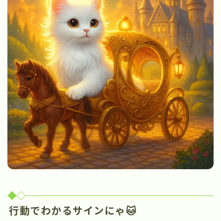
行動でわかるサインにゃ🐱