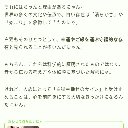
それにはちゃんと理由があるにゃん。
世界の多くの文化や伝承で、白い存在は「清らかさ」や
「始まり」を象徴してきたのにゃ。
白猫もそのひとつとして、
幸運やご縁を運ぶ守護的な存
在
と見られることが多いんだにゃん。
もちろん、これらは科学的に証明されたものではなく、
昔から伝わる考え方や体験談に基づいた解釈にゃ。
けれど、人族にとって「白猫＝幸せのサイン」と受け止
めることは、心を前向きにする大切なきっかけになるん
だにゃん。
あわせて読みたいにゃ