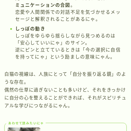
ミュニケーションの合図
。
恋愛や人間関係での対話不足を気づかせるメッ
セージと解釈されることがあるにゃ。
しっぽの動き
しっぽをゆらゆら揺らしながら見つめるのは
「安心していいにゃ」のサイン。
逆にピンと立てているときは「今の選択に自信
を持ってにゃ」という励ましの意味にゃん。
白猫の視線は、人族にとって「自分を振り返る鏡」のよ
うな存在。
偶然の仕草に過ぎないことも多いけど、それをきっかけ
に自分の心を整えることができれば、それがスピリチュ
アルな学びにつながるにゃん。
あわせて読みたいにゃ