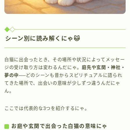
シーン別に読み解くにゃ🐱
白猫に出会ったとき、その場所や状況によってメッセー
ジの受け取り方は変わるんだにゃ。
庭先や玄関・神社・
夢の中
──どのシーンも昔からスピリチュアルに語られ
てきた場所で、出会いの意味が少しずつ違うんだにゃ
ん。
ここでは代表的な3つを紹介するにゃ。
お庭や玄関で出会った白猫の意味にゃ