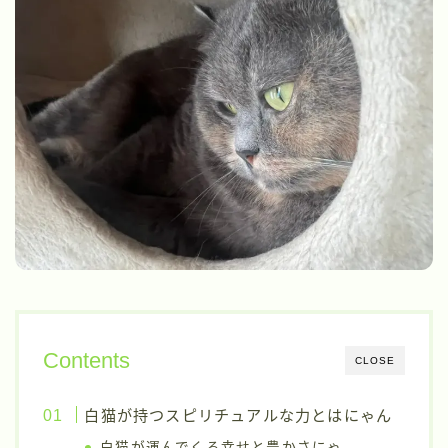
Contents
CLOSE
白猫が持つスピリチュアルな力とはにゃん
白猫が運んでくる幸せと豊かさにゃ