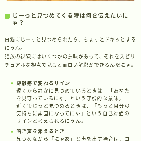
じーっと見つめてくる時は何を伝えたいに
ゃ？
白猫にじーっと見つめられたら、ちょっとドキッとする
にゃん。
猫族の視線にはいくつかの意味があって、それをスピリ
チュアルな視点で見ると面白い解釈ができるんだにゃ。
距離感で変わるサイン
遠くから静かに見つめているときは、「あなた
を見守っているにゃ」という守護的な意味。
近くでじっと見つめるときは、「もっと自分の
気持ちに素直になってにゃ」という自己対話の
サインと考えられるにゃん。
鳴き声を添えるとき
見つめながら「にゃあ」と声を出す場合は、
コ