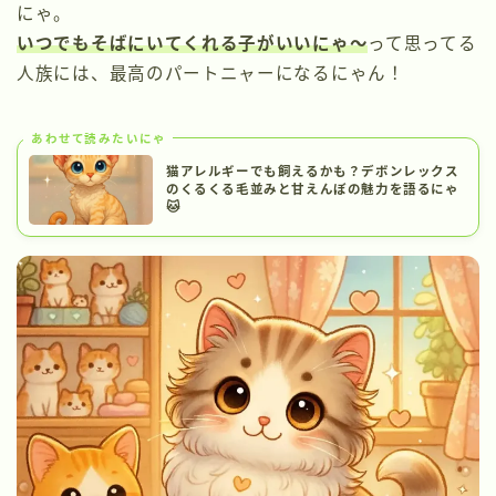
にゃ。
いつでもそばにいてくれる子がいいにゃ〜
って思ってる
人族には、最高のパートニャーになるにゃん！
あわせて読みたいにゃ
猫アレルギーでも飼えるかも？デボンレックス
のくるくる毛並みと甘えんぼの魅力を語るにゃ
🐱