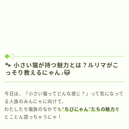
🐾 小さい猫が持つ魅力とは？ルリマがこ
っそり教えるにゃん♪🐱
今日は、「小さい猫ってどんな感じ？」って気になって
る人族のみんにゃに向けて、
わたしたち猫族のなかでも
“ちびにゃん”たちの魅力
を
とことん語っちゃうにゃ！