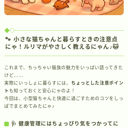
🐾 小さな猫ちゃんと暮らすときの注意点
にゃ！ルリマがやさしく教えるにゃん♪🐱
これまで、ちっちゃい猫族の魅力をいっぱい語ってきた
けど……
実際にいっしょに暮らすには、
ちょっとした注意ポイン
ト
も知っておくと安心にゃのよ！
今回は、小型猫ちゃんと快適に過ごすためのコツをしっ
ぽでまとめてみたにゃ♪
🩺 健康管理にはちょっぴり気をつかってに