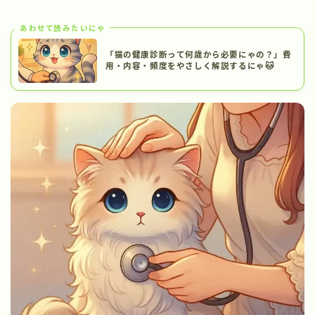
あわせて読みたいにゃ
「猫の健康診断って何歳から必要にゃの？」費
用・内容・頻度をやさしく解説するにゃ🐱