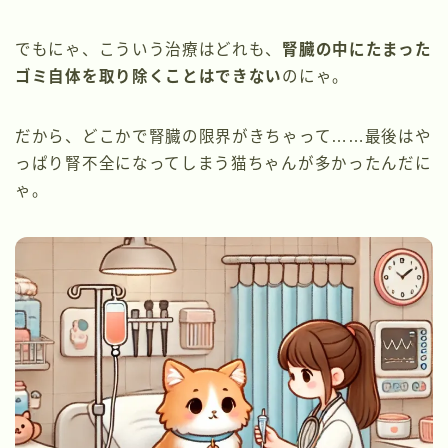
でもにゃ、こういう治療はどれも、
腎臓の中にたまった
ゴミ自体を取り除くことはできない
のにゃ。
だから、どこかで腎臓の限界がきちゃって……最後はや
っぱり腎不全になってしまう猫ちゃんが多かったんだに
ゃ。