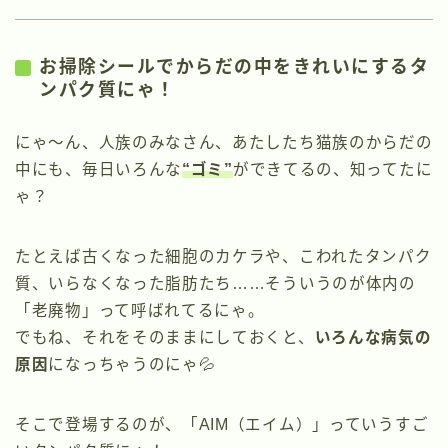
お掃除シールでからだの中をきれいにするタ
ンパク質にゃ！
にゃ〜ん、人族のみなさん、あたしたち猫族のからだの
中にも、毎日いろんな
“ゴミ”
ができてるの、知ってたに
ゃ？
たとえば古くなった細胞のカケラや、こわれたタンパク
質、いらなくなった脂肪たち……そういうのが体内の
「老廃物」って呼ばれてるにゃ。
でもね、それをそのままにしておくと、
いろんな病気の
原因
になっちゃうのにゃ💦
そこで登場するのが、「AIM（エイム）」っていうすご