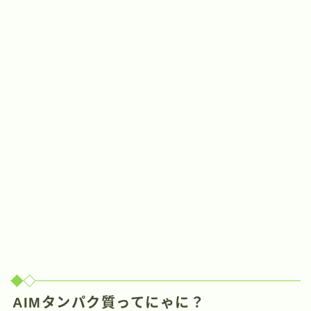
AIMタンパク質ってにゃに？