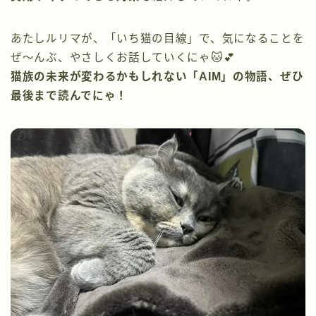
あたしルリマが、「いち猫の目線」で、気になることを
ぜ〜んぶ、やさしくお話していくにゃ🐱💕
猫族の未来が変わるかもしれない「AIM」の物語、ぜひ
最後まで読んでにゃ！