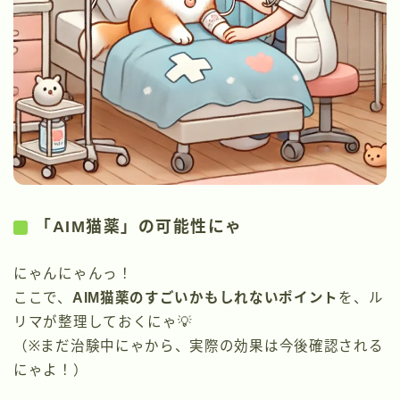
「AIM猫薬」の可能性にゃ
にゃんにゃんっ！
ここで、
AIM猫薬のすごいかもしれないポイント
を、ル
リマが整理しておくにゃ💡
（※まだ治験中にゃから、実際の効果は今後確認される
にゃよ！）