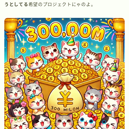
うとしてる
希望のプロジェクトにゃのよ。