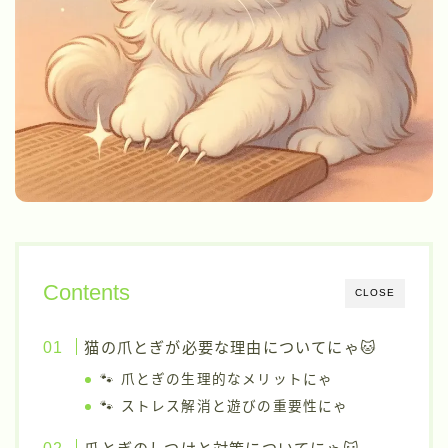
Contents
CLOSE
猫の爪とぎが必要な理由についてにゃ🐱
🐾 爪とぎの生理的なメリットにゃ
🐾 ストレス解消と遊びの重要性にゃ