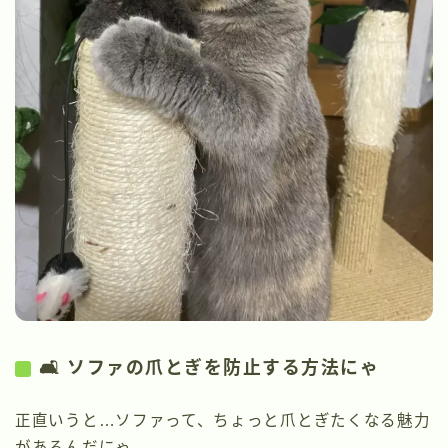
🛋️ ソファの爪とぎを防止する方法にゃ
正直いうと…ソファって、ちょっと爪とぎたくなる魅力
があるんだにゃ。