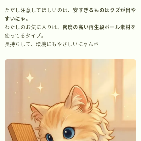
ただし注意してほしいのは、
安すぎるものはクズが出や
すいにゃ。
わたしのお気に入りは、
密度の高い再生段ボール素材
を
使ってるタイプ。
長持ちして、環境にもやさしいにゃん🌱