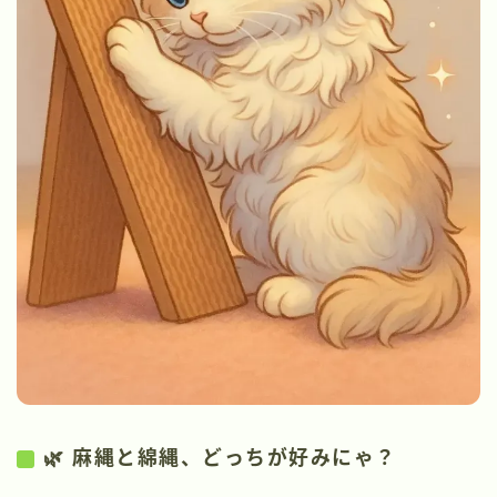
🌿 麻縄と綿縄、どっちが好みにゃ？