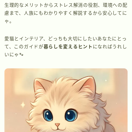
生理的なメリットからストレス解消の役割、環境への配
慮まで、人族にもわかりやすく解説するから安心してに
ゃ。
愛猫とインテリア、どっちも大切にしたいあなたにとっ
て、このガイドが
暮らしを変えるヒント
になればうれし
いにゃ🐾