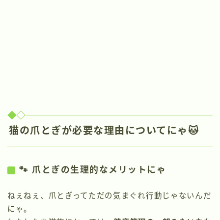
猫の爪とぎが必要な理由についてにゃ🐱
🐾 爪とぎの生理的なメリットにゃ
ねぇねぇ、爪とぎってただの気まぐれ行動じゃないんだ
にゃ。