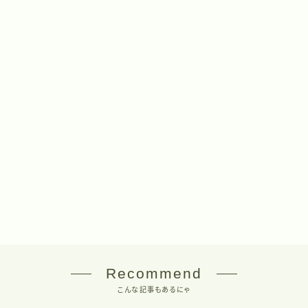
Recommend
こんな記事もあるにゃ