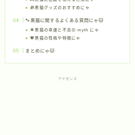
🎁黒猫グッズのおすすめにゃ
🐾黒猫に関するよくある質問にゃ🐱
🌟黒猫の幸運と不吉の myth にゃ
💖黒猫の性格や特徴にゃ
まとめにゃ🐱
アドセンス