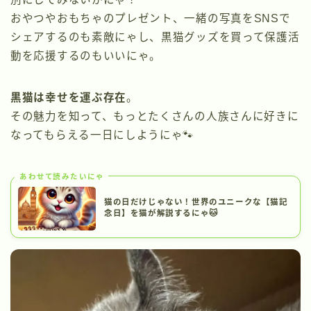
おやつやおもちゃのプレゼント、一緒の写真をSNSで
シェアするのも素敵にゃし、黒猫グッズを買って保護活
動を応援するのもいいにゃ。
黒猫は幸せを運ぶ存在
。
その魅力を知って、もっとたくさんの人族さんに好きに
なってもらえる一日にしようにゃ🐾
あわせて読みたいにゃ
猫の日だけじゃない！世界のユニークな【猫記
念日】を猫が解説するにゃ🐱