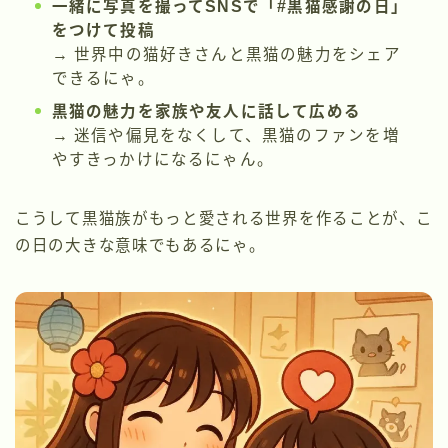
一緒に写真を撮ってSNSで「#黒猫感謝の日」
をつけて投稿
→ 世界中の猫好きさんと黒猫の魅力をシェア
できるにゃ。
黒猫の魅力を家族や友人に話して広める
→ 迷信や偏見をなくして、黒猫のファンを増
やすきっかけになるにゃん。
こうして黒猫族がもっと愛される世界を作ることが、こ
の日の大きな意味でもあるにゃ。