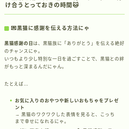
け合うとっておきの時間🐱
💌黒猫に感謝を伝える方法にゃ
黒猫感謝の日
は、黒猫族に「ありがとう」を伝える絶好
のチャンスにゃ。
いつもより少し特別な一日を過ごすことで、黒猫との絆
がもっと深まるんだにゃん。
たとえば…
お気に入りのおやつや新しいおもちゃをプレゼ
ント
→ 黒猫のワクワクした表情を見ると、こっち
まで幸せになれるにゃ。