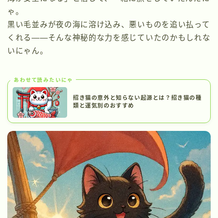
ゃ。
黒い毛並みが夜の海に溶け込み、悪いものを追い払って
くれる――そんな神秘的な力を感じていたのかもしれな
いにゃん。
あわせて読みたいにゃ
招き猫の意外と知らない起源とは？招き猫の種
類と運気別のおすすめ