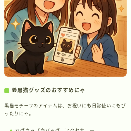
🎁黒猫グッズのおすすめにゃ
黒猫モチーフのアイテムは、お祝いにも日常使いにもぴ
ったりにゃ。
マグカップやバッグ、アクセサリー