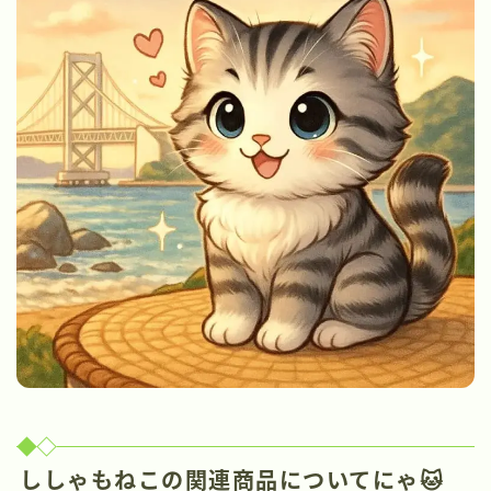
ししゃもねこの関連商品についてにゃ🐱