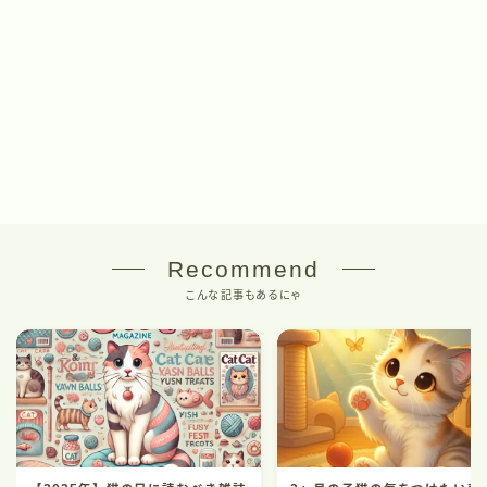
Recommend
こんな記事もあるにゃ