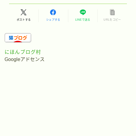
ポストする
シェアする
LINEで送る
URLをコピー
にほんブログ村
Googleアドセンス