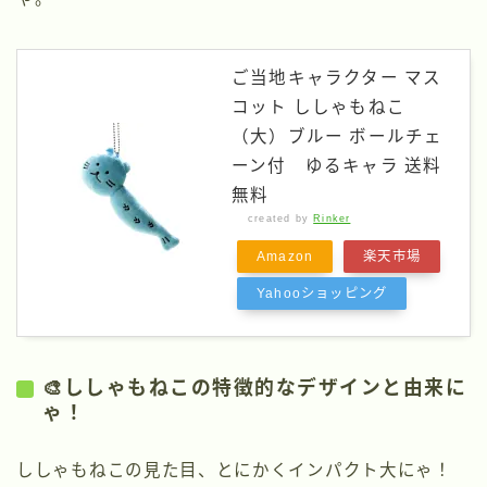
ご当地キャラクター マス
コット ししゃもねこ
（大）ブルー ボールチェ
ーン付 ゆるキャラ 送料
無料
created by
Rinker
Amazon
楽天市場
Yahooショッピング
🎨ししゃもねこの特徴的なデザインと由来に
ゃ！
ししゃもねこの見た目、とにかくインパクト大にゃ！