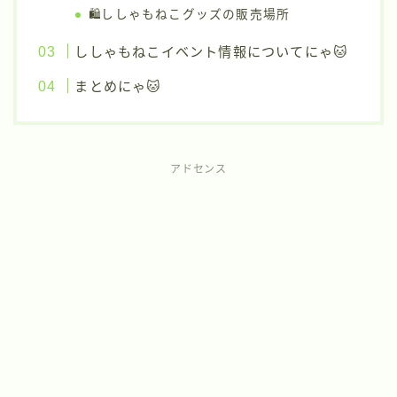
🛍️ししゃもねこグッズの販売場所
ししゃもねこイベント情報についてにゃ🐱
まとめにゃ🐱
アドセンス