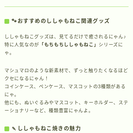
🐾おすすめのししゃもねこ関連グッズ
ししゃもねこグッズは、見てるだけで癒されるにゃん♪
特に人気なのが
「もちもちししゃもねこ」
シリーズに
ゃ。
マシュマロのような新素材で、ずっと触りたくなるほど
クセになるにゃん！
コインケース、ペンケース、マスコットの3種類がある
にゃ。
他にも、ぬいぐるみやマスコット、キーホルダー、ステ
ーショナリーなど、種類豊富にゃんよ。
🍡ししゃもねこ焼きの魅力