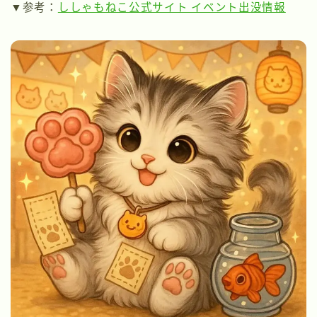
▼参考：
ししゃもねこ公式サイト イベント出没情報