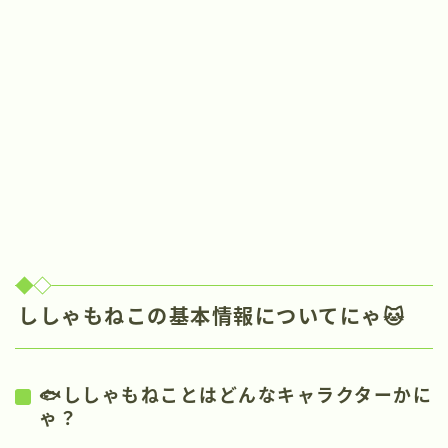
ししゃもねこの基本情報についてにゃ🐱
🐟ししゃもねことはどんなキャラクターかに
ゃ？