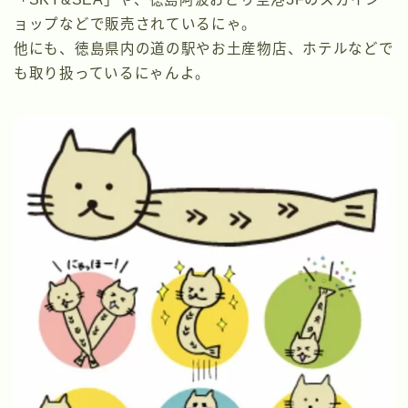
ョップなどで販売されているにゃ。
他にも、徳島県内の道の駅やお土産物店、ホテルなどで
も取り扱っているにゃんよ。