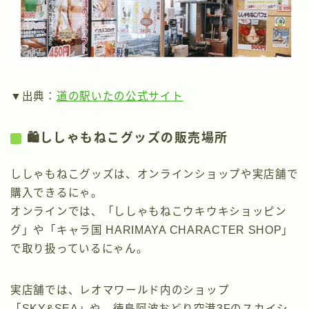
▼出典：
道の駅いたの公式サイト
🛍️ししゃもねこグッズの販売場所
ししゃもねこグッズは、オンラインショップや実店舗で
購入できるにゃ。
オンラインでは、「ししゃもねこウキウキショッピン
グ」や「キャラ国 HARIMAYA CHARACTER SHOP」
で取り扱っているにゃん。
実店舗では、レオマワールド内のショップ
「SKY&SEA」や、徳島阿波おどり空港3Fのスカイシ