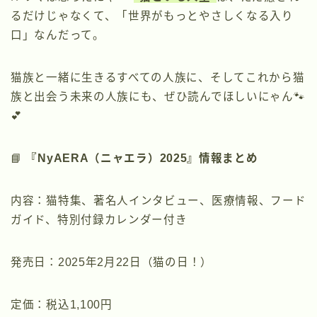
るだけじゃなくて、「世界がもっとやさしくなる入り
口」なんだって。
猫族と一緒に生きるすべての人族に、そしてこれから猫
族と出会う未来の人族にも、ぜひ読んでほしいにゃん🐾
💕
📘
『NyAERA（ニャエラ）2025』情報まとめ
内容：猫特集、著名人インタビュー、医療情報、フード
ガイド、特別付録カレンダー付き
発売日：2025年2月22日（猫の日！）
定価：税込1,100円