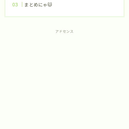
まとめにゃ🐱
アドセンス