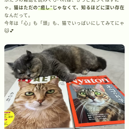
ゃ。
猫はただの
“癒し”
じゃなくて、知るほどに深い存在
なんだって。
今年は「心」も「頭」も、猫でいっぱいにしてみてにゃ
🐱💕