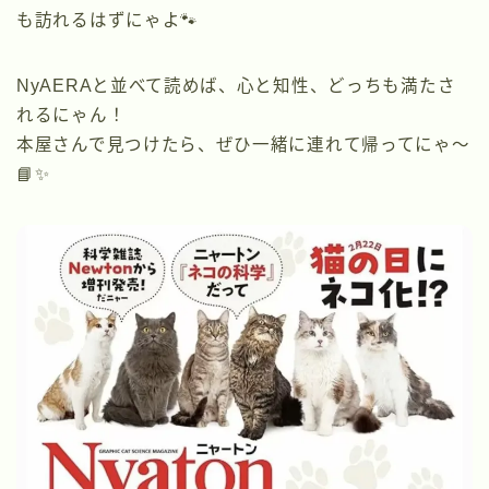
も訪れるはずにゃよ🐾
NyAERAと並べて読めば、心と知性、どっちも満たさ
れるにゃん！
本屋さんで見つけたら、ぜひ一緒に連れて帰ってにゃ〜
📘✨