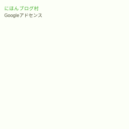
にほんブログ村
Googleアドセンス